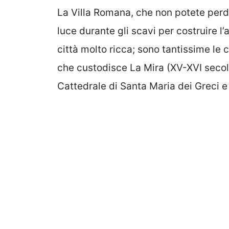
La Villa Romana, che non potete perde
luce durante gli scavi per costruire 
città molto ricca; sono tantissime le 
che custodisce La Mira (XV-XVI secolo
Cattedrale di Santa Maria dei Greci e 