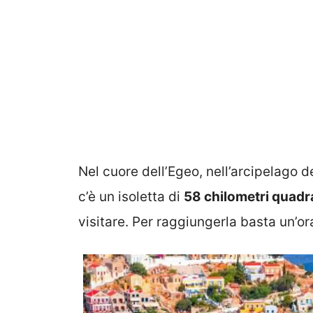
Nel cuore dell’Egeo, nell’arcipelago 
c’è un isoletta di
58 chilometri quadr
visitare. Per raggiungerla basta un’or