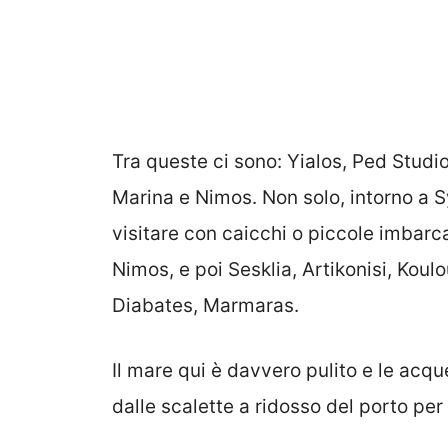
Tra queste ci sono: Yialos, Ped Stud
Marina e Nimos. Non solo, intorno a S
visitare con caicchi o piccole imbarca
Nimos, e poi Sesklia, Artikonisi, Koul
Diabates, Marmaras.
Il mare qui è davvero pulito e le acque
dalle scalette a ridosso del porto per