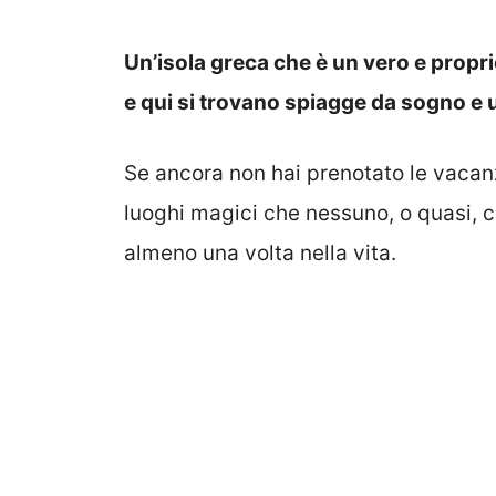
Un’isola greca che è un vero e propri
e qui si trovano spiagge da sogno e 
Se ancora non hai prenotato le vacanz
luoghi magici che nessuno, o quasi, 
almeno una volta nella vita.