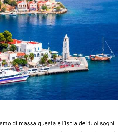
smo di massa questa è l’isola dei tuoi sogni.