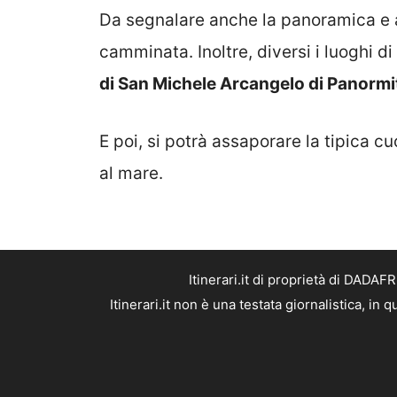
Da segnalare anche la panoramica e a
camminata. Inoltre, diversi i luoghi di
di San Michele Arcangelo di Panormit
E poi, si potrà assaporare la tipica cu
al mare.
Itinerari.it di proprietà di DADA
Itinerari.it non è una testata giornalistica, i