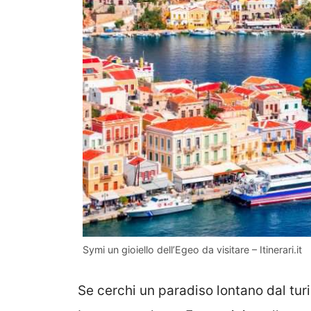
Symi un gioiello dell’Egeo da visitare – Itinerari.it
Se cerchi un paradiso lontano dal turi