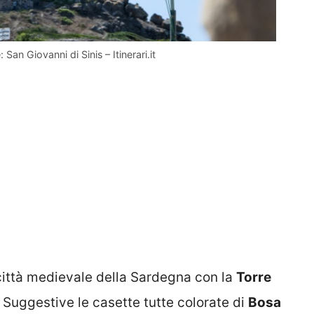
San Giovanni di Sinis – Itinerari.it
 città medievale della Sardegna con la
Torre
 Suggestive le casette tutte colorate di
Bosa