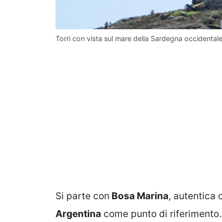
Torri con vista sul mare della Sardegna occidentale: 
Si parte con
Bosa Marina
, autentica
Argentina
come punto di riferimento.