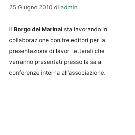
25 Giugno 2010
di
admin
Il
Borgo dei Marinai
sta lavorando in
collaborazione con tre editori per la
presentazione di lavori letterali che
verranno presentati presso la sala
conferenze interna all’associazione.