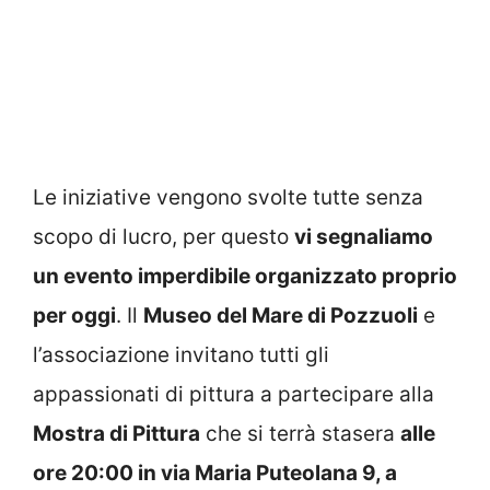
Le iniziative vengono svolte tutte senza
scopo di lucro, per questo
vi segnaliamo
un evento imperdibile organizzato proprio
per oggi
. Il
Museo del Mare di Pozzuoli
e
l’associazione invitano tutti gli
appassionati di pittura a partecipare alla
Mostra di Pittura
che si terrà stasera
alle
ore 20:00 in via Maria Puteolana 9, a