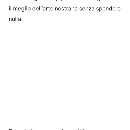
il meglio dell’arte nostrana senza spendere
nulla.