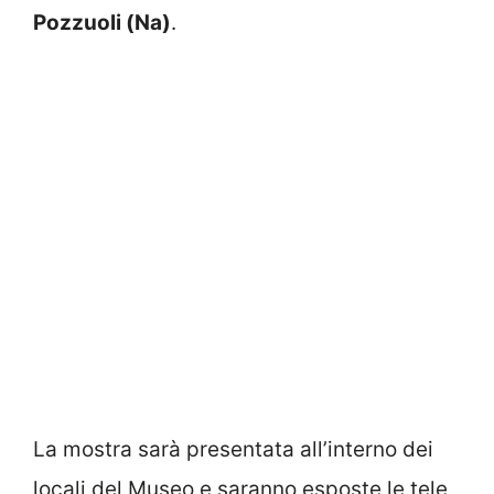
Pozzuoli (Na)
.
La mostra sarà presentata all’interno dei
locali del Museo e saranno esposte le tele