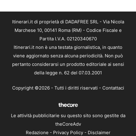
Itinerari.it di proprietà di DADAFREE SRL - Via Nicola
Marchese 10, 00141 Roma (RM) - Codice Fiscale e
Partita I.V.A. 02120340670
Itinerari.it non è una testata giornalistica, in quanto
viene aggiornato senza alcuna periodicità. Non può
pertanto considerarsi un prodotto editoriale ai sensi
della legge n. 62 del 07.03.2001
Copyright ©2026 - Tutti i diritti riservati -
Contattaci
Le attività pubblicitarie su questo sito sono gestite da
theCoreAdv
Redazione
-
Privacy Policy
-
Disclaimer