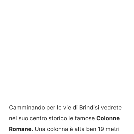
Camminando per le vie di Brindisi vedrete
nel suo centro storico le famose
Colonne
Romane.
Una colonna è alta ben 19 metri