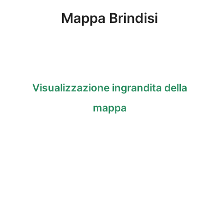
Mappa Brindisi
Visualizzazione ingrandita della
mappa