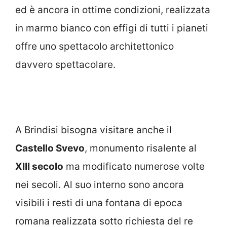
ed è ancora in ottime condizioni, realizzata
in marmo bianco con effigi di tutti i pianeti
offre uno spettacolo architettonico
davvero spettacolare.
A Brindisi bisogna visitare anche il
Castello Svevo
, monumento risalente al
XIII secolo
ma modificato numerose volte
nei secoli. Al suo interno sono ancora
visibili i resti di una fontana di epoca
romana realizzata sotto richiesta del re