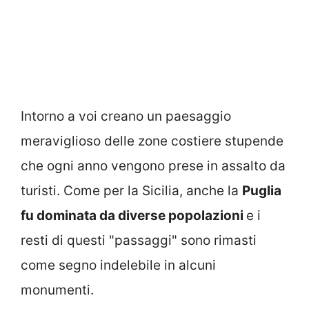
Intorno a voi creano un paesaggio
meraviglioso delle zone costiere stupende
che ogni anno vengono prese in assalto da
turisti. Come per la Sicilia, anche la
Puglia
fu dominata da diverse popolazioni
e i
resti di questi "passaggi" sono rimasti
come segno indelebile in alcuni
monumenti.