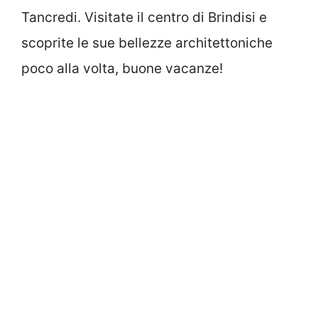
Tancredi. Visitate il centro di Brindisi e
scoprite le sue bellezze architettoniche
poco alla volta, buone vacanze!