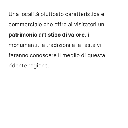
Una località piuttosto caratteristica e
commerciale che offre ai visitatori un
patrimonio artistico di valore,
i
monumenti, le tradizioni e le feste vi
faranno conoscere il meglio di questa
ridente regione.