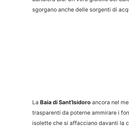
sgorgano anche delle sorgenti di acq
La
Baia di Sant’Isidoro
ancora nel mer
trasparenti da poterne ammirare i fo
isolette che si affacciano davanti la 