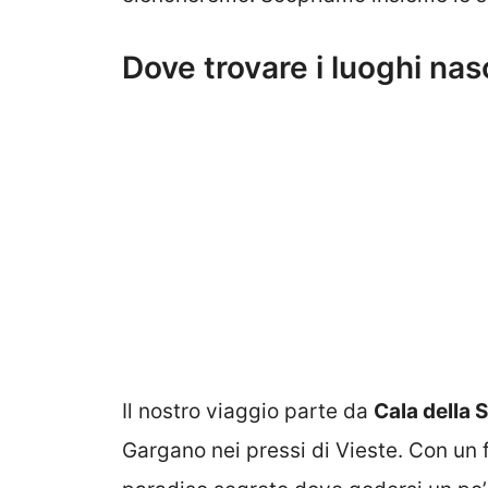
Dove trovare i luoghi nas
Il nostro viaggio parte da
Cala della 
Gargano nei pressi di Vieste. Con un 