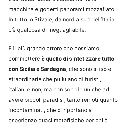
macchina e goderti panorami mozzafiato.
In tutto lo Stivale, da nord a sud dell’Italia
c’è qualcosa di ineguagliabile.
E il più grande errore che possiamo
commettere
è quello di sintetizzare tutto
con Sicilia e Sardegna
, che sono sì isole
straordinarie che pullulano di turisti,
italiani e non, ma non sono le uniche ad
avere piccoli paradisi, tanto remoti quanto
incontaminati, che ci riportano a
esperienze quasi metafisiche per chi è