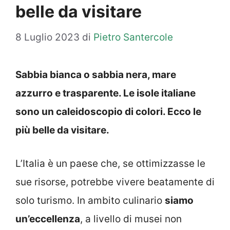
belle da visitare
8 Luglio 2023
di
Pietro Santercole
Sabbia bianca o sabbia nera, mare
azzurro e trasparente. Le isole italiane
sono un caleidoscopio di colori. Ecco le
più belle da visitare.
L’Italia è un paese che, se ottimizzasse le
sue risorse, potrebbe vivere beatamente di
solo turismo. In ambito culinario
siamo
un’eccellenza
, a livello di musei non