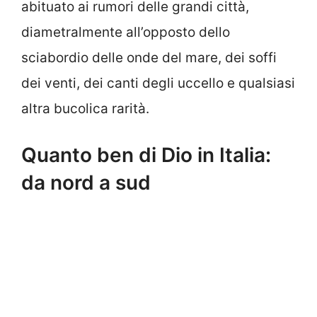
abituato ai rumori delle grandi città,
diametralmente all’opposto dello
sciabordio delle onde del mare, dei soffi
dei venti, dei canti degli uccello e qualsiasi
altra bucolica rarità.
Quanto ben di Dio in Italia:
da nord a sud