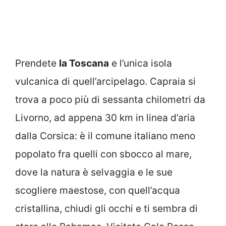
Prendete
la Toscana
e l’unica isola
vulcanica di quell’arcipelago. Capraia si
trova a poco più di sessanta chilometri da
Livorno, ad appena 30 km in linea d’aria
dalla Corsica: è il comune italiano meno
popolato fra quelli con sbocco al mare,
dove la natura è selvaggia e le sue
scogliere maestose, con quell’acqua
cristallina, chiudi gli occhi e ti sembra di