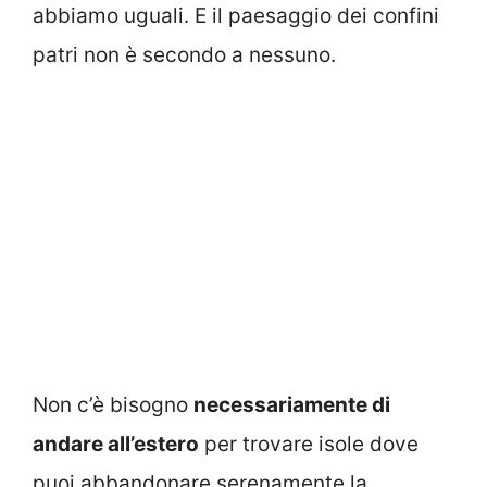
abbiamo uguali. E il paesaggio dei confini
patri non è secondo a nessuno.
Non c’è bisogno
necessariamente di
andare all’estero
per trovare isole dove
puoi abbandonare serenamente la