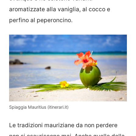
aromatizzate alla vaniglia, al cocco e
perfino al peperoncino.
Spiaggia Mauritius (itinerari.it)
Le tradizioni mauriziane da non perdere