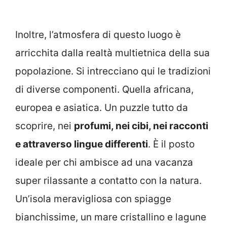
Inoltre, l’atmosfera di questo luogo è
arricchita dalla realtà multietnica della sua
popolazione. Si intrecciano qui le tradizioni
di diverse componenti. Quella africana,
europea e asiatica. Un puzzle tutto da
scoprire, nei
profumi, nei cibi, nei racconti
e attraverso lingue differenti
. È il posto
ideale per chi ambisce ad una vacanza
super rilassante a contatto con la natura.
Un’isola meravigliosa con spiagge
bianchissime, un mare cristallino e lagune