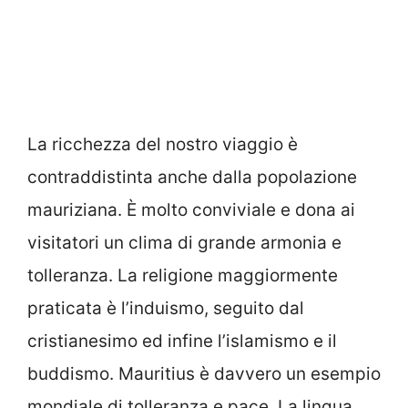
La ricchezza del nostro viaggio è
contraddistinta anche dalla popolazione
mauriziana. È molto conviviale e dona ai
visitatori un clima di grande armonia e
tolleranza. La religione maggiormente
praticata è l’induismo, seguito dal
cristianesimo ed infine l’islamismo e il
buddismo. Mauritius è davvero un esempio
mondiale di tolleranza e pace. La lingua