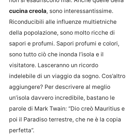
non si esauriscono mai. Anche quelle della
cucina creola
, sono interessantissime.
Riconducibili alle influenze multietniche
della popolazione, sono molto ricche di
sapori e profumi. Sapori profumi e colori,
sono tutto ciò che inonda l’isola e il
visitatore. Lasceranno un ricordo
indelebile di un viaggio da sogno. Cos’altro
aggiungere? Per descrivere al meglio
un’isola davvero incredibile, bastano le
parole di Mark Twain: “Dio creò Mauritius e
poi il Paradiso terrestre, che ne è la copia
perfetta”.