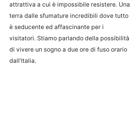
attrattiva a cui è impossibile resistere. Una
terra dalle sfumature incredibili dove tutto
è seducente ed affascinante per i
visitatori. Stiamo parlando della possibilità
di vivere un sogno a due ore di fuso orario
dall’Italia.