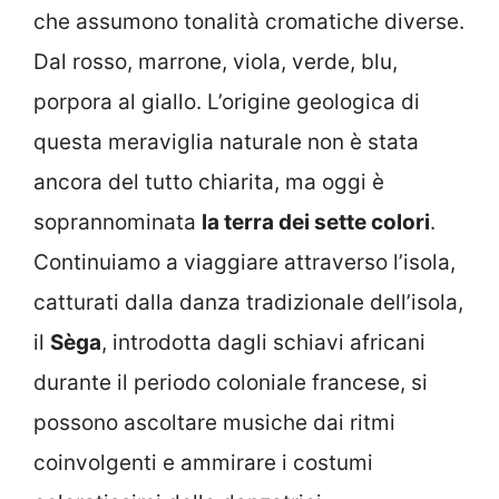
che assumono tonalità cromatiche diverse.
Dal rosso, marrone, viola, verde, blu,
porpora al giallo. L’origine geologica di
questa meraviglia naturale non è stata
ancora del tutto chiarita, ma oggi è
soprannominata
la terra dei sette colori
.
Continuiamo a viaggiare attraverso l’isola,
catturati dalla danza tradizionale dell’isola,
il
Sèga
, introdotta dagli schiavi africani
durante il periodo coloniale francese, si
possono ascoltare musiche dai ritmi
coinvolgenti e ammirare i costumi