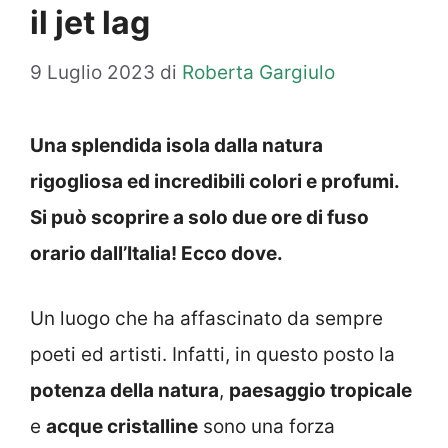
il jet lag
9 Luglio 2023
di
Roberta Gargiulo
Una splendida isola dalla natura
rigogliosa ed incredibili colori e profumi.
Si può scoprire a solo due ore di fuso
orario dall’Italia! Ecco dove.
Un luogo che ha affascinato da sempre
poeti ed artisti. Infatti, in questo posto la
potenza della natura
,
paesaggio tropicale
e
acque cristalline
sono una forza