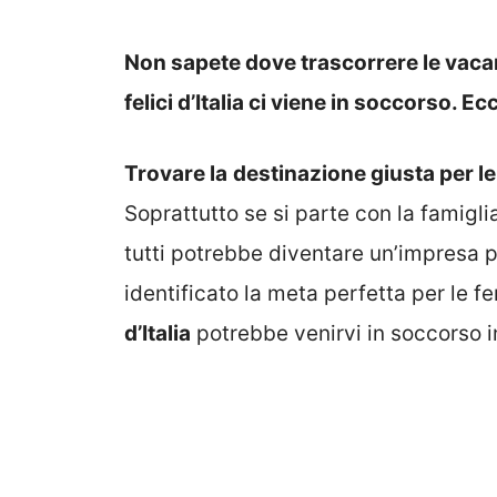
Non sapete dove trascorrere le vacanz
felici d’Italia ci viene in soccorso. E
Trovare la
destinazione giusta per l
Soprattutto se si parte con la famigli
tutti potrebbe diventare un’impresa 
identificato la meta perfetta per le fe
d’Italia
potrebbe venirvi in soccorso 