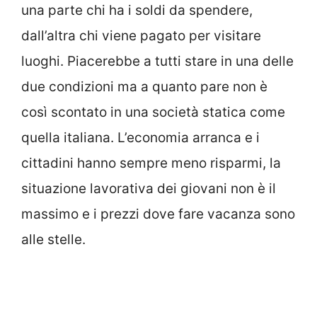
una parte chi ha i soldi da spendere,
dall’altra chi viene pagato per visitare
luoghi. Piacerebbe a tutti stare in una delle
due condizioni ma a quanto pare non è
così scontato in una società statica come
quella italiana. L’economia arranca e i
cittadini hanno sempre meno risparmi, la
situazione lavorativa dei giovani non è il
massimo e i prezzi dove fare vacanza sono
alle stelle.