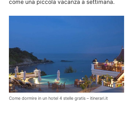
come una piccola vacanza a settimana.
Come dormire in un hotel 4 stelle gratis – itinerari.it