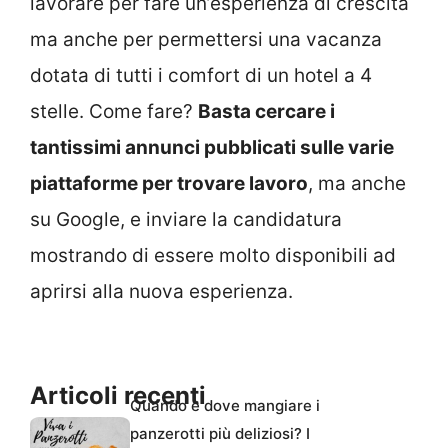
lavorare per fare un’esperienza di crescita
ma anche per permettersi una vacanza
dotata di tutti i comfort di un hotel a 4
stelle. Come fare?
Basta cercare i
tantissimi annunci pubblicati sulle varie
piattaforme per trovare lavoro
, ma anche
su Google, e inviare la candidatura
mostrando di essere molto disponibili ad
aprirsi alla nuova esperienza.
Articoli recenti
Quando e dove mangiare i
panzerotti più deliziosi? I