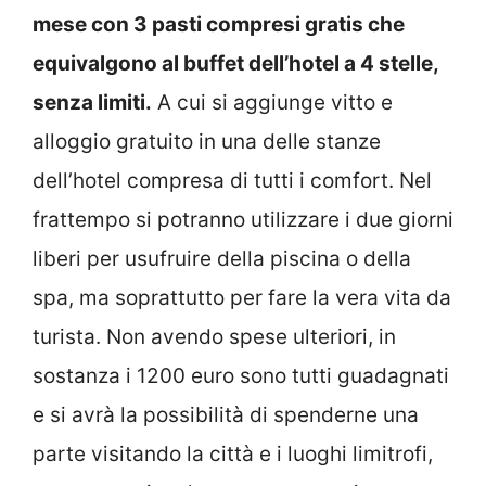
mese con 3 pasti compresi gratis che
equivalgono al buffet dell’hotel a 4 stelle,
senza limiti.
A cui si aggiunge vitto e
alloggio gratuito in una delle stanze
dell’hotel compresa di tutti i comfort. Nel
frattempo si potranno utilizzare i due giorni
liberi per usufruire della piscina o della
spa, ma soprattutto per fare la vera vita da
turista. Non avendo spese ulteriori, in
sostanza i 1200 euro sono tutti guadagnati
e si avrà la possibilità di spenderne una
parte visitando la città e i luoghi limitrofi,