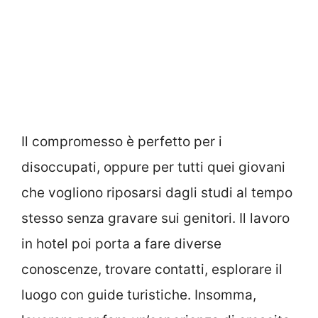
Il compromesso è perfetto per i
disoccupati, oppure per tutti quei giovani
che vogliono riposarsi dagli studi al tempo
stesso senza gravare sui genitori. Il lavoro
in hotel poi porta a fare diverse
conoscenze, trovare contatti, esplorare il
luogo con guide turistiche. Insomma,