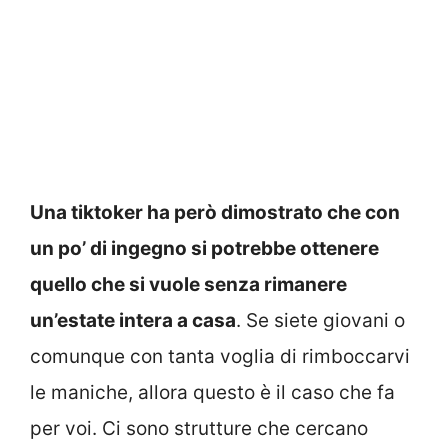
Una tiktoker ha però dimostrato che con
un po’ di ingegno si potrebbe ottenere
quello che si vuole senza rimanere
un’estate intera a casa
. Se siete giovani o
comunque con tanta voglia di rimboccarvi
le maniche, allora questo è il caso che fa
per voi. Ci sono strutture che cercano