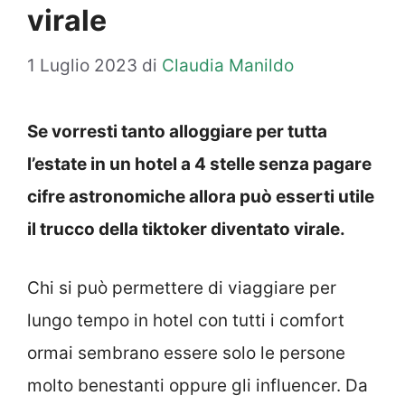
virale
1 Luglio 2023
di
Claudia Manildo
Se vorresti tanto alloggiare per tutta
l’estate in un hotel a 4 stelle senza pagare
cifre astronomiche allora può esserti utile
il trucco della tiktoker diventato virale.
Chi si può permettere di viaggiare per
lungo tempo in hotel con tutti i comfort
ormai sembrano essere solo le persone
molto benestanti oppure gli influencer. Da