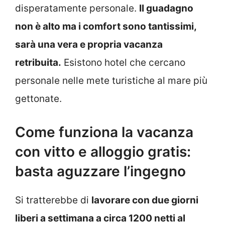
disperatamente personale.
Il guadagno
non è alto ma i comfort sono tantissimi,
sarà una vera e propria vacanza
retribuita.
Esistono hotel che cercano
personale nelle mete turistiche al mare più
gettonate.
Come funziona la vacanza
con vitto e alloggio gratis:
basta aguzzare l’ingegno
Si tratterebbe di
lavorare con due giorni
liberi a settimana a circa 1200 netti al