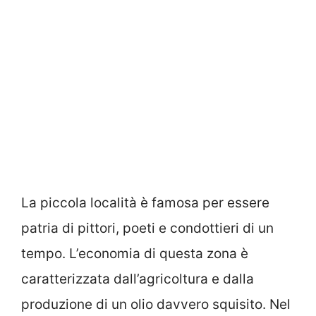
La piccola località è famosa per essere
patria di pittori, poeti e condottieri di un
tempo. L’economia di questa zona è
caratterizzata dall’agricoltura e dalla
produzione di un olio davvero squisito. Nel