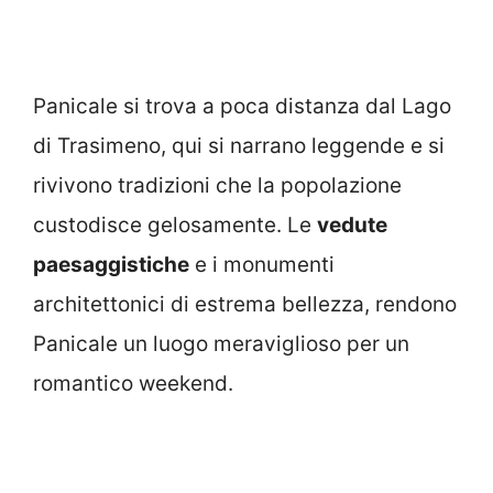
Panicale si trova a poca distanza dal Lago
di Trasimeno, qui si narrano leggende e si
rivivono tradizioni che la popolazione
custodisce gelosamente. Le
vedute
paesaggistiche
e i monumenti
architettonici di estrema bellezza, rendono
Panicale un luogo meraviglioso per un
romantico weekend.