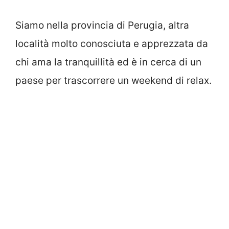
Siamo nella provincia di Perugia, altra
località molto conosciuta e apprezzata da
chi ama la tranquillità ed è in cerca di un
paese per trascorrere un weekend di relax.