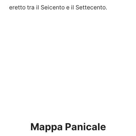
eretto tra il Seicento e il Settecento.
Mappa Panicale