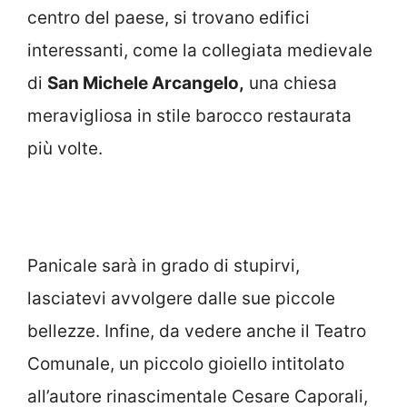
centro del paese, si trovano edifici
interessanti, come la collegiata medievale
di
San Michele Arcangelo,
una chiesa
meravigliosa in stile barocco restaurata
più volte.
Panicale sarà in grado di stupirvi,
lasciatevi avvolgere dalle sue piccole
bellezze. Infine, da vedere anche il Teatro
Comunale, un piccolo gioiello intitolato
all’autore rinascimentale Cesare Caporali,