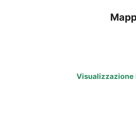
Mapp
Visualizzazione 