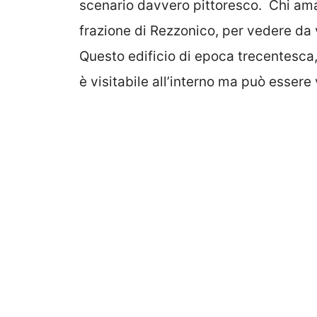
scenario davvero pittoresco. Chi ama
frazione di Rezzonico, per vedere da 
Questo edificio di epoca trecentesca,
è visitabile all’interno ma può essere 