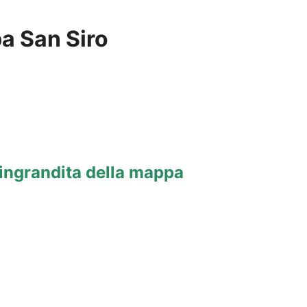
a San Siro
ingrandita della mappa