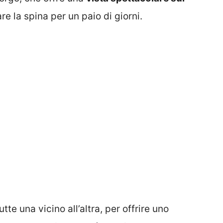
e la spina per un paio di giorni.
utte una vicino all’altra, per offrire uno