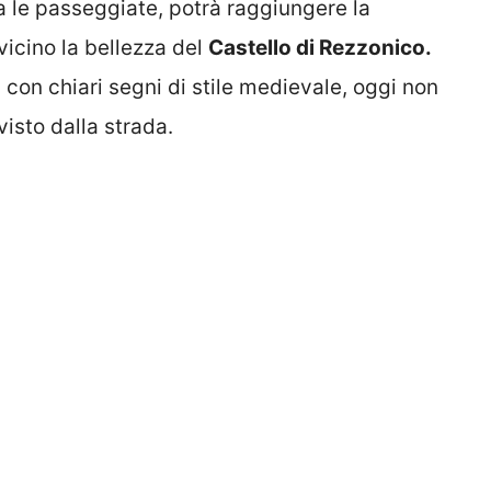
 le passeggiate, potrà raggiungere la
vicino la bellezza del
Castello di Rezzonico.
 con chiari segni di stile medievale, oggi non
visto dalla strada.