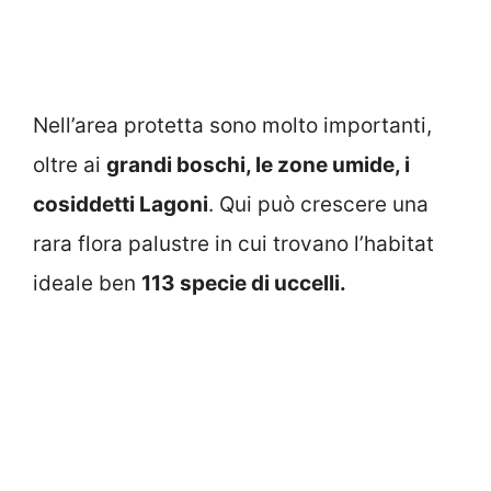
Nell’area protetta sono molto importanti,
oltre ai
grandi boschi, le zone umide, i
cosiddetti Lagoni
. Qui può crescere una
rara flora palustre in cui trovano l’habitat
ideale ben
113 specie di uccelli.