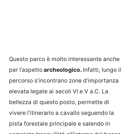
Questo parco è molto interessante anche
per l’aspetto
archeologico.
Infatti, lungo il
percorso s’incontrano zone d’importanza
elevata legate ai secoli VI e V a.C. La
bellezza di questo posto, permette di
vivere l’itinerario a cavallo seguendo la
pista forestale principale e salendo in