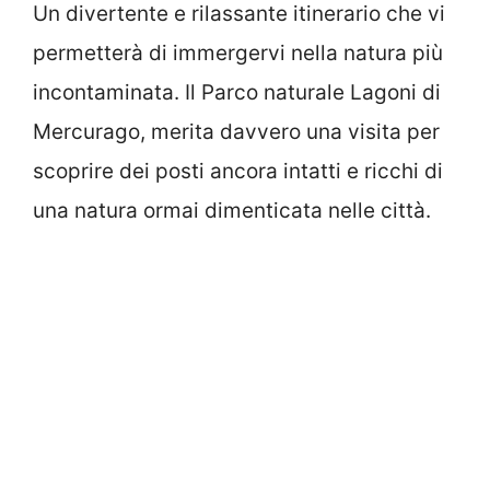
Un divertente e rilassante itinerario che vi
permetterà di immergervi nella natura più
incontaminata. Il Parco naturale Lagoni di
Mercurago, merita davvero una visita per
scoprire dei posti ancora intatti e ricchi di
una natura ormai dimenticata nelle città.