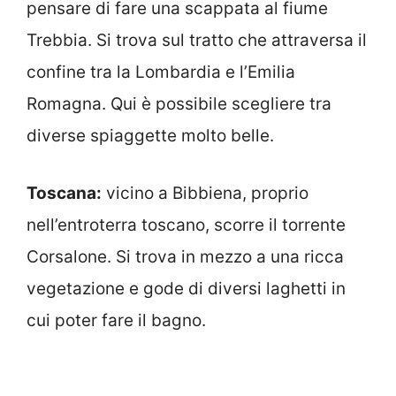
pensare di fare una scappata al fiume
Trebbia. Si trova sul tratto che attraversa il
confine tra la Lombardia e l’Emilia
Romagna. Qui è possibile scegliere tra
diverse spiaggette molto belle.
Toscana:
vicino a Bibbiena, proprio
nell’entroterra toscano, scorre il torrente
Corsalone. Si trova in mezzo a una ricca
vegetazione e gode di diversi laghetti in
cui poter fare il bagno.