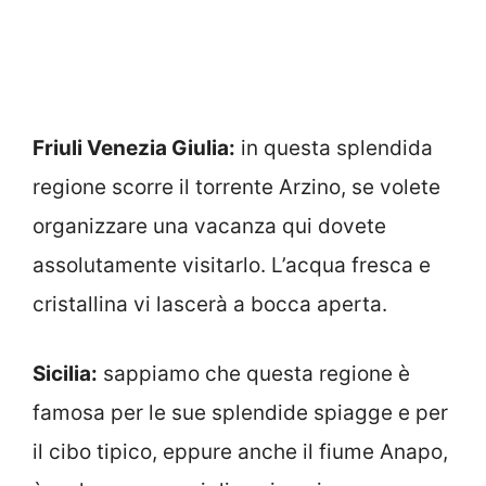
Friuli Venezia Giulia:
in questa splendida
regione scorre il torrente Arzino, se volete
organizzare una vacanza qui dovete
assolutamente visitarlo. L’acqua fresca e
cristallina vi lascerà a bocca aperta.
Sicilia:
sappiamo che questa regione è
famosa per le sue splendide spiagge e per
il cibo tipico, eppure anche il fiume Anapo,