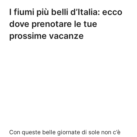
I fiumi più belli d’Italia: ecco
dove prenotare le tue
prossime vacanze
Con queste belle giornate di sole non c’è