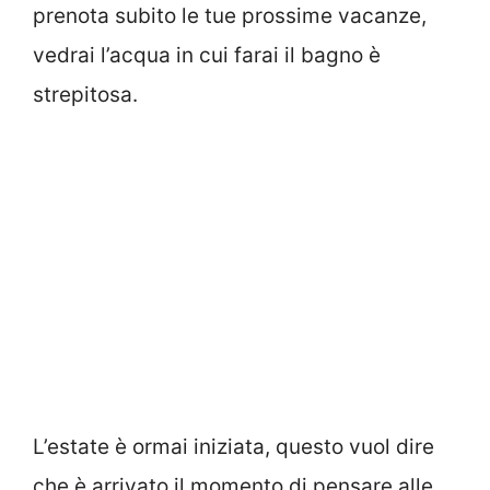
prenota subito le tue prossime vacanze,
vedrai l’acqua in cui farai il bagno è
strepitosa.
L’estate è ormai iniziata, questo vuol dire
che è arrivato il momento di pensare alle