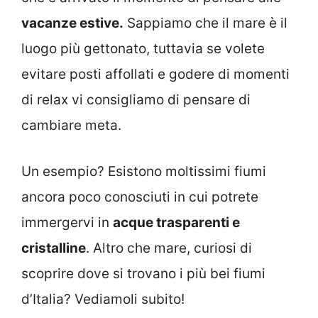
vacanze estive.
Sappiamo che il mare è il
luogo più gettonato, tuttavia se volete
evitare posti affollati e godere di momenti
di relax vi consigliamo di pensare di
cambiare meta.
Un esempio? Esistono moltissimi fiumi
ancora poco conosciuti in cui potrete
immergervi in
acque trasparenti e
cristalline
. Altro che mare, curiosi di
scoprire dove si trovano i più bei fiumi
d’Italia? Vediamoli subito!