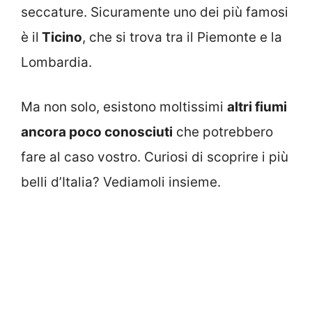
seccature.
Sicuramente uno dei più famosi
è il
Ticino
, che si trova tra il Piemonte e la
Lombardia.
Ma non solo, esistono moltissimi
altri fiumi
ancora poco conosciuti
che potrebbero
fare al caso vostro. Curiosi di scoprire i più
belli d’Italia? Vediamoli insieme.