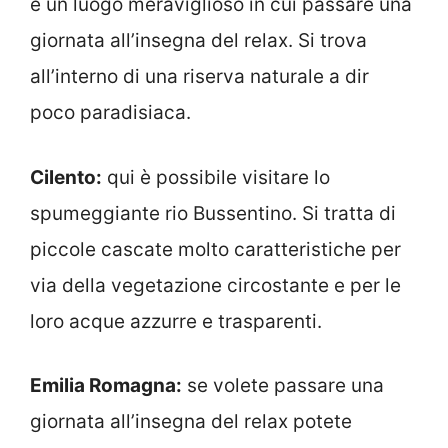
è un luogo meraviglioso in cui passare una
giornata all’insegna del relax. Si trova
all’interno di una riserva naturale a dir
poco paradisiaca.
Cilento:
qui è possibile visitare lo
spumeggiante rio Bussentino. Si tratta di
piccole cascate molto caratteristiche per
via della vegetazione circostante e per le
loro acque azzurre e trasparenti.
Emilia Romagna:
se volete passare una
giornata all’insegna del relax potete