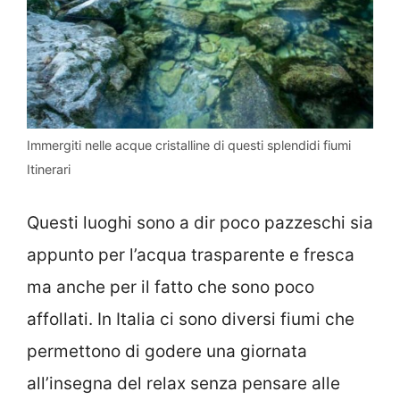
Immergiti nelle acque cristalline di questi splendidi fiumi
Itinerari
Questi luoghi sono a dir poco pazzeschi sia
appunto per l’acqua trasparente e fresca
ma anche per il fatto che sono poco
affollati.
In Italia ci sono diversi fiumi che
permettono di godere una giornata
all’insegna del relax senza pensare alle