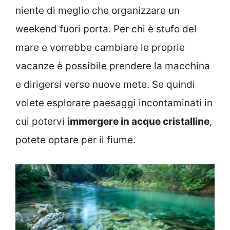
niente di meglio che organizzare un
weekend fuori porta. Per chi è stufo del
mare e vorrebbe cambiare le proprie
vacanze è possibile prendere la macchina
e dirigersi verso nuove mete. Se quindi
volete esplorare
paesaggi incontaminati in
cui potervi
immergere in acque cristalline
,
potete optare per il fiume.