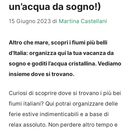
un’acqua da sogno!)
15 Giugno 2023
di
Martina Castellani
Altro che mare, scopri i fiumi più belli
d’Italia: organizza qui la tua vacanza da
sogno e goditi l’acqua cristallina. Vediamo
insieme dove si trovano.
Curiosi di scoprire dove si trovano i più bei
fiumi italiani? Qui potrai organizzare delle
ferie estive indimenticabili e a base di
relax assoluto. Non perdere altro tempo e