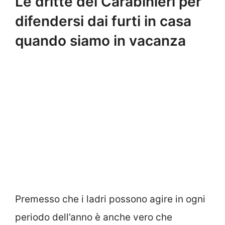
Le dritte dei Carabinieri per
difendersi dai furti in casa
quando siamo in vacanza
Premesso che i ladri possono agire in ogni
periodo dell’anno è anche vero che