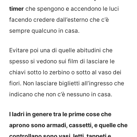
timer
che spengono e accendono le luci
facendo credere dall’esterno che c’è
sempre qualcuno in casa.
Evitare poi una di quelle abitudini che
spesso si vedono sui film di lasciare le
chiavi sotto lo zerbino o sotto al vaso dei
fiori. Non lasciare biglietti all’ingresso che
indicano che non c’è nessuno in casa.
I ladri in genere tra le prime cose che
aprono sono armadi, cassetti, e quelle che
controllano sono vasi, letti, tappeti e