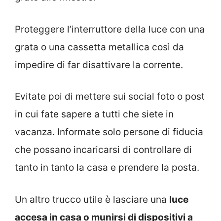
Proteggere l’interruttore della luce con una
grata o una cassetta metallica così da
impedire di far disattivare la corrente.
Evitate poi di mettere sui social foto o post
in cui fate sapere a tutti che siete in
vacanza. Informate solo persone di fiducia
che possano incaricarsi di controllare di
tanto in tanto la casa e prendere la posta.
Un altro trucco utile è lasciare una
luce
accesa in casa o munirsi di dispositivi a