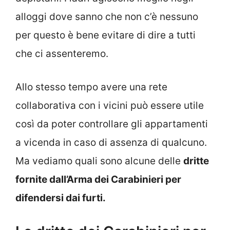
alloggi dove sanno che non c’è nessuno
per questo è bene evitare di dire a tutti
che ci assenteremo.
Allo stesso tempo avere una rete
collaborativa con i vicini può essere utile
così da poter controllare gli appartamenti
a vicenda in caso di assenza di qualcuno.
Ma vediamo quali sono alcune delle
dritte
fornite dall’Arma dei Carabinieri per
difendersi dai furti.