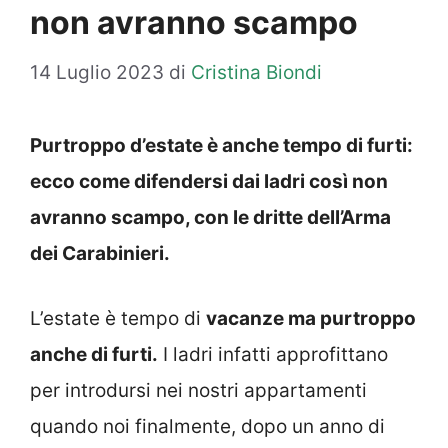
non avranno scampo
14 Luglio 2023
di
Cristina Biondi
Purtroppo d’estate è anche tempo di furti:
ecco come difendersi dai ladri così non
avranno scampo, con le dritte dell’Arma
dei Carabinieri.
L’estate è tempo di
vacanze ma purtroppo
anche di furti.
I ladri infatti approfittano
per introdursi nei nostri appartamenti
quando noi finalmente, dopo un anno di