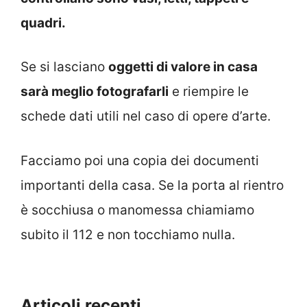
quadri.
Se si lasciano
oggetti di valore in casa
sarà meglio fotografarli
e riempire le
schede dati utili nel caso di opere d’arte.
Facciamo poi una copia dei documenti
importanti della casa. Se la porta al rientro
è socchiusa o manomessa chiamiamo
subito il 112 e non tocchiamo nulla.
Articoli recenti