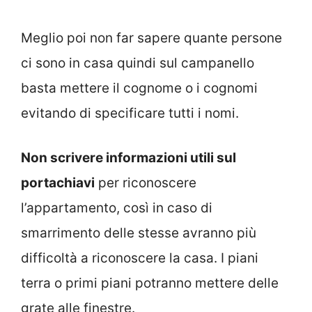
Meglio poi non far sapere quante persone
ci sono in casa quindi sul campanello
basta mettere il cognome o i cognomi
evitando di specificare tutti i nomi.
Non scrivere informazioni utili sul
portachiavi
per riconoscere
l’appartamento, così in caso di
smarrimento delle stesse avranno più
difficoltà a riconoscere la casa. I piani
terra o primi piani potranno mettere delle
grate alle finestre.