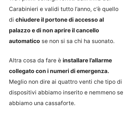
Carabinieri e validi tutto l’anno, c’è quello
di
chiudere il portone di accesso al
palazzo e di non aprire il cancello
automatico
se non si sa chi ha suonato.
Altra cosa da fare è
installare l’allarme
collegato con i numeri di emergenza.
Meglio non dire ai quattro venti che tipo di
dispositivi abbiamo inserito e nemmeno se
abbiamo una cassaforte.