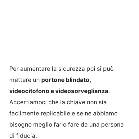
Per aumentare la sicurezza poi si può
mettere un
portone blindato,
videocitofono e videosorveglianza
.
Accertiamoci che la chiave non sia
facilmente replicabile e se ne abbiamo
bisogno meglio farlo fare da una persona
di fiducia.