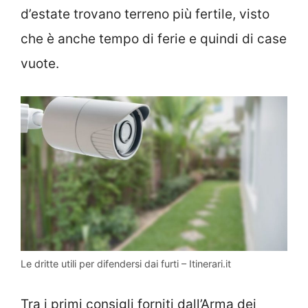
d’estate trovano terreno più fertile, visto
che è anche tempo di ferie e quindi di case
vuote.
Le dritte utili per difendersi dai furti – Itinerari.it
Tra i primi consigli forniti dall’Arma dei