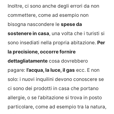
Inoltre, ci sono anche degli errori da non
commettere, come ad esempio non
bisogna nascondere le
spese da
sostenere in casa
, una volta che i turisti si
sono insediati nella propria abitazione.
Per
la precisione, occorre fornire
dettagliatamente
cosa dovrebbero
pagare:
l’acqua, la luce, il gas
ecc. E non
solo: i nuovi inquilini devono conoscere se
ci sono dei prodotti in casa che portano
allergie, o se l’abitazione si trova in posto
particolare, come ad esempio tra la natura,