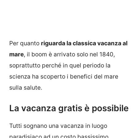
Per quanto
riguarda la classica vacanza al
mare
, il boom è arrivato solo nel 1840,
soprattutto perché in quel periodo la
scienza ha scoperto i benefici del mare
sulla salute.
La vacanza gratis è possibile
Tutti sognano una vacanza in luogo
paradisiaco ad un costo bassissimo.