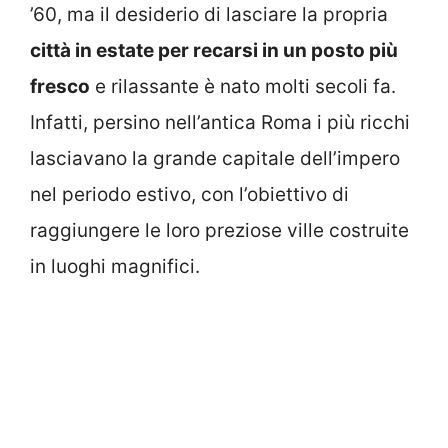
’60, ma il desiderio di lasciare la propria
città in estate per recarsi in un posto più
fresco
e rilassante è nato molti secoli fa.
Infatti, persino nell’antica Roma i più ricchi
lasciavano la grande capitale dell’impero
nel periodo estivo, con l’obiettivo di
raggiungere le loro preziose ville costruite
in luoghi magnifici.