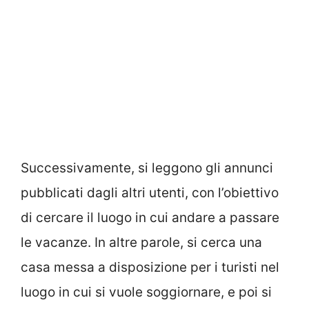
Successivamente, si leggono gli annunci
pubblicati dagli altri utenti, con l’obiettivo
di cercare il luogo in cui andare a passare
le vacanze. In altre parole, si cerca una
casa messa a disposizione per i turisti nel
luogo in cui si vuole soggiornare, e poi si