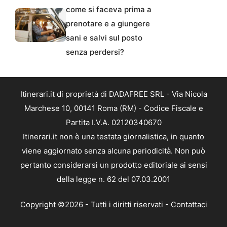
come si faceva prima a
prenotare e a giungere
sani e salvi sul posto
senza perdersi?
Itinerari.it di proprietà di DADAFREE SRL - Via Nicola
Marchese 10, 00141 Roma (RM) - Codice Fiscale e
Partita I.V.A. 02120340670
Itinerari.it non è una testata giornalistica, in quanto
viene aggiornato senza alcuna periodicità. Non può
pertanto considerarsi un prodotto editoriale ai sensi
della legge n. 62 del 07.03.2001
Copyright ©2026 - Tutti i diritti riservati -
Contattaci