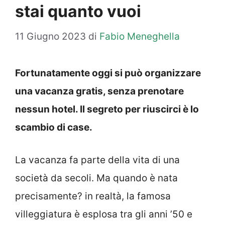
stai quanto vuoi
11 Giugno 2023
di
Fabio Meneghella
Fortunatamente oggi si può organizzare
una vacanza gratis, senza prenotare
nessun hotel. Il segreto per riuscirci è lo
scambio di case.
La vacanza fa parte della vita di una
società da secoli. Ma quando è nata
precisamente? in realtà, la famosa
villeggiatura è esplosa tra gli anni ’50 e