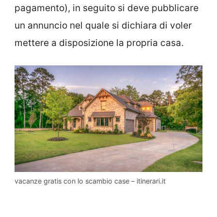
pagamento), in seguito si deve pubblicare
un annuncio nel quale si dichiara di voler
mettere a disposizione la propria casa.
vacanze gratis con lo scambio case – itinerari.it