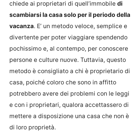
chiede ai proprietari di quell’immobile
di
scambiarsi la casa solo per il periodo della
vacanza
. E’ un metodo veloce, semplice e
divertente per poter viaggiare spendendo
pochissimo e, al contempo, per conoscere
persone e culture nuove. Tuttavia, questo
metodo è consigliato a chi è proprietario di
casa, poiché coloro che sono in affitto
potrebbero avere dei problemi con le leggi
e con i proprietari, qualora accettassero di
mettere a disposizione una casa che non è
di loro proprietà.