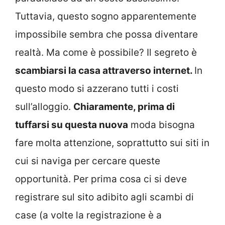
Tuttavia, questo sogno apparentemente
impossibile sembra che possa diventare
realtà. Ma come è possibile? Il segreto è
scambiarsi la casa attraverso internet.
In
questo modo si azzerano tutti i costi
sull’alloggio.
Chiaramente, prima di
tuffarsi su questa nuova
moda bisogna
fare molta attenzione, soprattutto sui siti in
cui si naviga per cercare queste
opportunità. Per prima cosa ci si deve
registrare sul sito adibito agli scambi di
case (a volte la registrazione è a