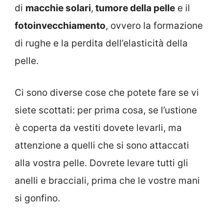
di
macchie solari
,
tumore della pelle
e il
fotoinvecchiamento
, ovvero la formazione
di rughe e la perdita dell’elasticità della
pelle.
Ci sono diverse cose che potete fare se vi
siete scottati: per prima cosa, se l’ustione
è coperta da vestiti dovete levarli, ma
attenzione a quelli che si sono attaccati
alla vostra pelle. Dovrete levare tutti gli
anelli e bracciali, prima che le vostre mani
si gonfino.