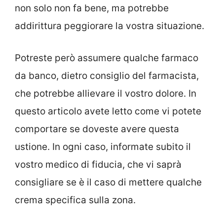
non solo non fa bene, ma potrebbe
addirittura peggiorare la vostra situazione.
Potreste però assumere qualche farmaco
da banco, dietro consiglio del farmacista,
che potrebbe allievare il vostro dolore. In
questo articolo avete letto come vi potete
comportare se doveste avere questa
ustione. In ogni caso, informate subito il
vostro medico di fiducia, che vi saprà
consigliare se è il caso di mettere qualche
crema specifica sulla zona.