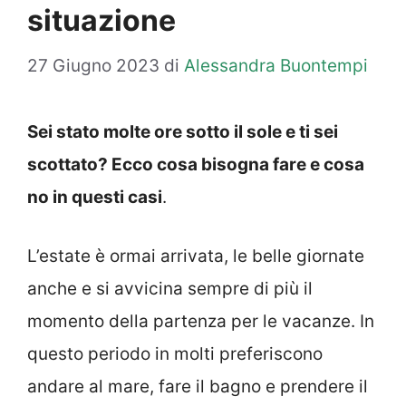
situazione
27 Giugno 2023
di
Alessandra Buontempi
Sei stato molte ore sotto il sole e ti sei
scottato? Ecco cosa bisogna fare e cosa
no in questi casi
.
L’estate è ormai arrivata, le belle giornate
anche e si avvicina sempre di più il
momento della partenza per le vacanze. In
questo periodo in molti preferiscono
andare al mare, fare il bagno e prendere il