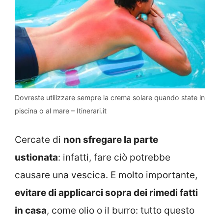
Dovreste utilizzare sempre la crema solare quando state in
piscina o al mare – Itinerari.it
Cercate di
non sfregare la parte
ustionata
: infatti, fare ciò potrebbe
causare una vescica. E molto importante,
evitare di applicarci sopra dei rimedi fatti
in casa
, come olio o il burro: tutto questo