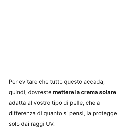
Per evitare che tutto questo accada,
quindi, dovreste
mettere la crema solare
adatta al vostro tipo di pelle, che a
differenza di quanto si pensi, la protegge
solo dai raggi UV.