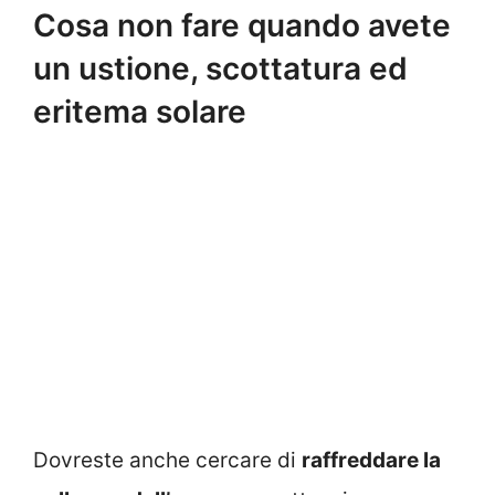
Cosa non fare quando avete
un ustione, scottatura ed
eritema solare
Dovreste anche cercare di
raffreddare la