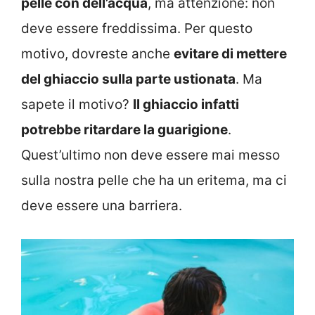
pelle con dell’acqua
, ma attenzione: non
deve essere freddissima. Per questo
motivo, dovreste anche
evitare di mettere
del ghiaccio sulla parte ustionata
. Ma
sapete il motivo?
Il ghiaccio infatti
potrebbe ritardare la guarigione
.
Quest’ultimo non deve essere mai messo
sulla nostra pelle che ha un eritema, ma ci
deve essere una barriera.