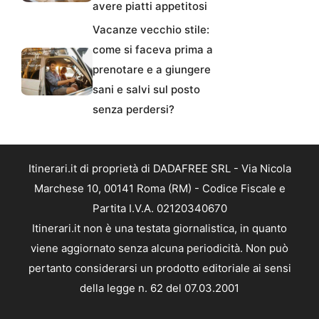
avere piatti appetitosi
Vacanze vecchio stile:
come si faceva prima a
prenotare e a giungere
sani e salvi sul posto
senza perdersi?
Itinerari.it di proprietà di DADAFREE SRL - Via Nicola
Marchese 10, 00141 Roma (RM) - Codice Fiscale e
Partita I.V.A. 02120340670
Itinerari.it non è una testata giornalistica, in quanto
viene aggiornato senza alcuna periodicità. Non può
pertanto considerarsi un prodotto editoriale ai sensi
della legge n. 62 del 07.03.2001