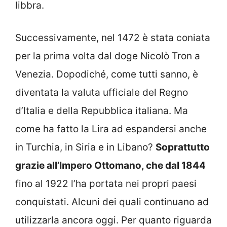
libbra.
Successivamente, nel 1472 è stata coniata
per la prima volta dal doge Nicolò Tron a
Venezia. Dopodiché, come tutti sanno, è
diventata la valuta ufficiale del Regno
d’Italia e della Repubblica italiana. Ma
come ha fatto la Lira ad espandersi anche
in Turchia, in Siria e in Libano?
Soprattutto
grazie all’Impero Ottomano, che dal 1844
fino al 1922 l’ha portata nei propri paesi
conquistati. Alcuni dei quali continuano ad
utilizzarla ancora oggi. Per quanto riguarda