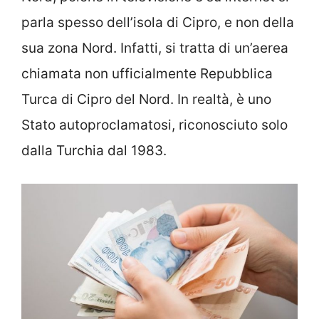
parla spesso dell’isola di Cipro, e non della
sua zona Nord. Infatti, si tratta di un’aerea
chiamata non ufficialmente Repubblica
Turca di Cipro del Nord. In realtà, è uno
Stato autoproclamatosi, riconosciuto solo
dalla Turchia dal 1983.