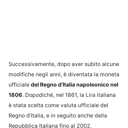
Successivamente, dopo aver subito alcune
modifiche negli anni, è diventata la moneta
ufficiale
del Regno d’Italia napoleonico nel
1806
. Dopodiché, nel 1861, la Lira italiana
è stata scelta come valuta ufficiale del
Regno d’Italia, e in seguito anche della
Repubblica Italiana fino al 2002.