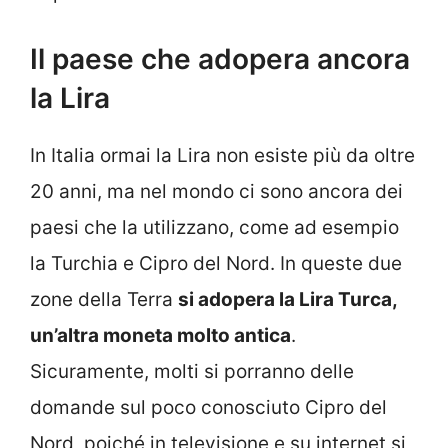
Il paese che adopera ancora
la Lira
In Italia ormai la Lira non esiste più da oltre
20 anni, ma nel mondo ci sono ancora dei
paesi che la utilizzano, come ad esempio
la Turchia e Cipro del Nord. In queste due
zone della Terra
si adopera la Lira Turca,
un’altra moneta molto antica
.
Sicuramente, molti si porranno delle
domande sul poco conosciuto Cipro del
Nord, poiché in televisione e su internet si