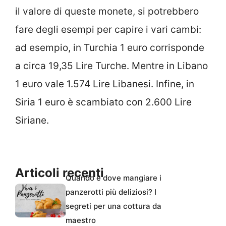
il valore di queste monete, si potrebbero
fare degli esempi per capire i vari cambi:
ad esempio, in Turchia 1 euro corrisponde
a circa 19,35 Lire Turche. Mentre in Libano
1 euro vale 1.574 Lire Libanesi. Infine, in
Siria 1 euro è scambiato con 2.600 Lire
Siriane.
Articoli recenti
Quando e dove mangiare i
panzerotti più deliziosi? I
segreti per una cottura da
maestro