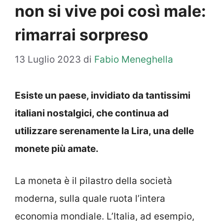
non si vive poi così male:
rimarrai sorpreso
13 Luglio 2023
di
Fabio Meneghella
Esiste un paese, invidiato da tantissimi
italiani nostalgici, che continua ad
utilizzare serenamente la Lira, una delle
monete più amate.
La moneta è il pilastro della società
moderna, sulla quale ruota l’intera
economia mondiale. L’Italia, ad esempio,