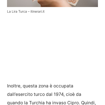
La Lira Turca – itinerari.it
Inoltre, questa zona è occupata
dall’esercito turco dal 1974, cioè da
quando la Turchia ha invaso Cipro. Quindi,