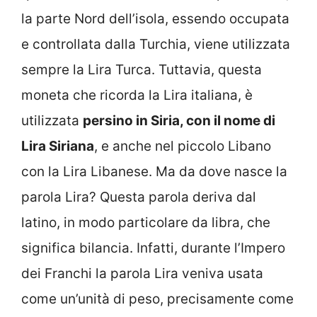
la parte Nord dell’isola, essendo occupata
e controllata dalla Turchia, viene utilizzata
sempre la Lira Turca. Tuttavia, questa
moneta che ricorda la Lira italiana, è
utilizzata
persino in Siria, con il nome di
Lira Siriana
, e anche nel piccolo Libano
con la Lira Libanese. Ma da dove nasce la
parola Lira? Questa parola deriva dal
latino, in modo particolare da libra, che
significa bilancia. Infatti, durante l’Impero
dei Franchi la parola Lira veniva usata
come un’unità di peso, precisamente come