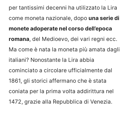
per tantissimi decenni ha utilizzato la Lira
come moneta nazionale, dopo
una serie di
monete adoperate nel corso dell’epoca
romana
, del Medioevo, dei vari regni ecc.
Ma come è nata la moneta più amata dagli
italiani? Nonostante la Lira abbia
cominciato a circolare ufficialmente dal
1861, gli storici affermano che è stata
coniata per la prima volta addirittura nel
1472, grazie alla Repubblica di Venezia.