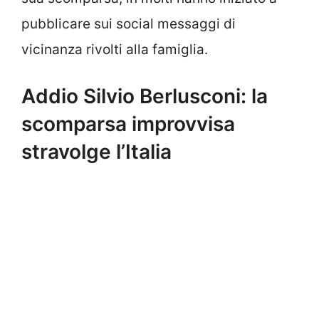
pubblicare sui social messaggi di
vicinanza rivolti alla famiglia.
Addio Silvio Berlusconi: la
scomparsa improvvisa
stravolge l’Italia