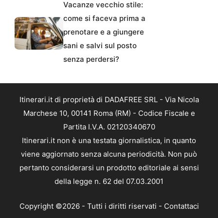
Vacanze vecchio stile:
come si faceva prima a
prenotare e a giungere
sani e salvi sul posto
senza perdersi?
Itinerari.it di proprietà di DADAFREE SRL - Via Nicola
Marchese 10, 00141 Roma (RM) - Codice Fiscale e
Partita I.V.A. 02120340670
Itinerari.it non è una testata giornalistica, in quanto
viene aggiornato senza alcuna periodicità. Non può
pertanto considerarsi un prodotto editoriale ai sensi
della legge n. 62 del 07.03.2001
Copyright ©2026 - Tutti i diritti riservati -
Contattaci