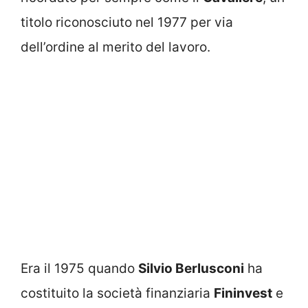
titolo riconosciuto nel 1977 per via
dell’ordine al merito del lavoro.
Era il 1975 quando
Silvio Berlusconi
ha
costituito la società finanziaria
Fininvest
e