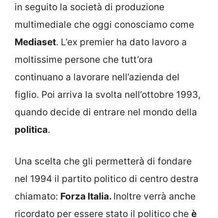
in seguito la società di produzione
multimediale che oggi conosciamo come
Mediaset
. L’ex premier ha dato lavoro a
moltissime persone che tutt’ora
continuano a lavorare nell’azienda del
figlio. Poi arriva la svolta nell’ottobre 1993,
quando decide di entrare nel mondo della
politica
.
Una scelta che gli permetterà di fondare
nel 1994 il partito politico di centro destra
chiamato:
Forza Italia.
Inoltre verrà anche
ricordato per essere stato il politico che
è