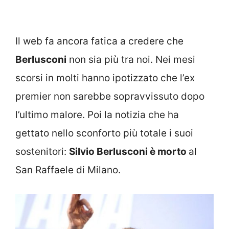
Il web fa ancora fatica a credere che
Berlusconi
non sia più tra noi. Nei mesi
scorsi in molti hanno ipotizzato che l’ex
premier non sarebbe sopravvissuto dopo
l’ultimo malore. Poi la notizia che ha
gettato nello sconforto più totale i suoi
sostenitori:
Silvio Berlusconi è morto
al
San Raffaele di Milano.