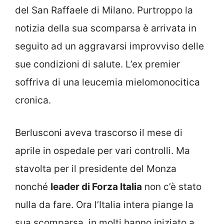
del San Raffaele di Milano. Purtroppo la
notizia della sua scomparsa è arrivata in
seguito ad un aggravarsi improvviso delle
sue condizioni di salute. L’ex premier
soffriva di una leucemia mielomonocitica
cronica.
Berlusconi aveva trascorso il mese di
aprile in ospedale per vari controlli. Ma
stavolta per il presidente del Monza
nonché
leader di Forza Italia
non c’è stato
nulla da fare. Ora l’Italia intera piange la
sua scomparsa, in molti hanno iniziato a