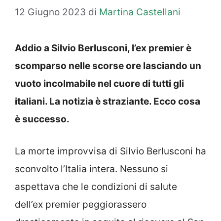
12 Giugno 2023
di
Martina Castellani
Addio a Silvio Berlusconi, l’ex premier è
scomparso nelle scorse ore lasciando un
vuoto incolmabile nel cuore di tutti gli
italiani. La notizia è straziante. Ecco cosa
è successo.
La morte improvvisa di Silvio Berlusconi ha
sconvolto l’Italia intera. Nessuno si
aspettava che le condizioni di salute
dell’ex premier peggiorassero