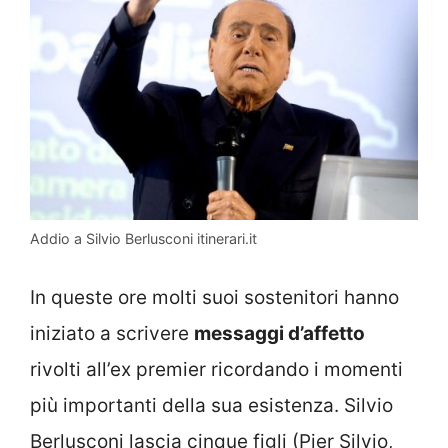
Addio a Silvio Berlusconi itinerari.it
In queste ore molti suoi sostenitori hanno
iniziato a scrivere
messaggi d’affetto
rivolti all’ex premier ricordando i momenti
più importanti della sua esistenza. Silvio
Berlusconi lascia cinque figli (Pier Silvio,