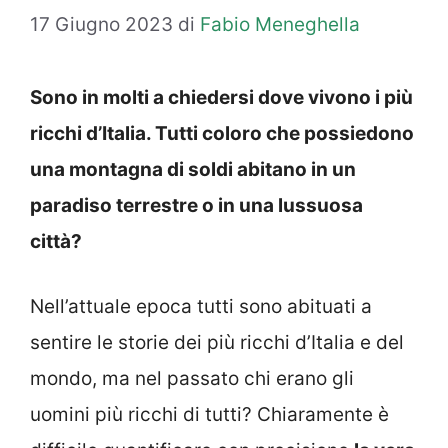
17 Giugno 2023
di
Fabio Meneghella
Sono in molti a chiedersi dove vivono i più
ricchi d’Italia. Tutti coloro che possiedono
una montagna di soldi abitano in un
paradiso terrestre o in una lussuosa
città?
Nell’attuale epoca tutti sono abituati a
sentire le storie dei più ricchi d’Italia e del
mondo, ma nel passato chi erano gli
uomini più ricchi di tutti? Chiaramente è