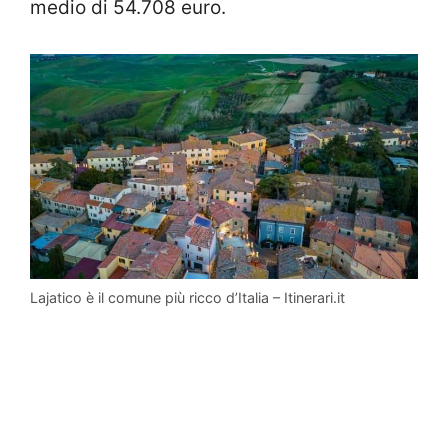
medio di 54.708 euro.
Lajatico è il comune più ricco d’Italia – Itinerari.it