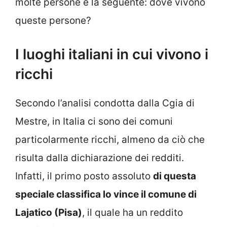
molte persone è la seguente: dove vivono
queste persone?
I luoghi italiani in cui vivono i
ricchi
Secondo l’analisi condotta dalla Cgia di
Mestre, in Italia ci sono dei comuni
particolarmente ricchi, almeno da ciò che
risulta dalla dichiarazione dei redditi.
Infatti, il primo posto assoluto
di questa
speciale classifica lo vince il comune di
Lajatico (Pisa)
, il quale ha un reddito