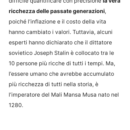
difficile quantificare con precisione
la vera
ricchezza delle passate generazioni
,
poiché l’inflazione e il costo della vita
hanno cambiato i valori. Tuttavia, alcuni
esperti hanno dichiarato che il dittatore
sovietico Joseph Stalin è collocato tra le
10 persone più ricche di tutti i tempi. Ma,
l’essere umano che avrebbe accumulato
più ricchezza di tutti nella storia, è
l’imperatore del Mali Mansa Musa nato nel
1280.