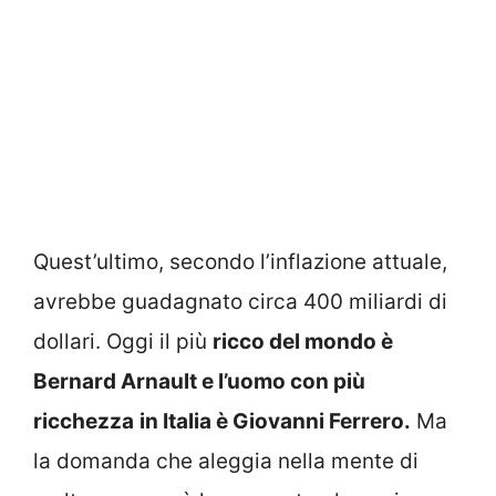
Quest’ultimo, secondo l’inflazione attuale,
avrebbe guadagnato circa 400 miliardi di
dollari. Oggi il più
ricco del mondo è
Bernard Arnault e l’uomo con più
ricchezza
in Italia è Giovanni Ferrero.
Ma
la domanda che aleggia nella mente di