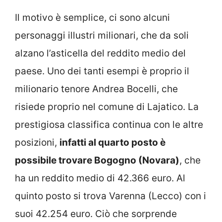
Il motivo è semplice, ci sono alcuni
personaggi illustri milionari, che da soli
alzano l’asticella del reddito medio del
paese. Uno dei tanti esempi è proprio il
milionario tenore Andrea Bocelli, che
risiede proprio nel comune di Lajatico. La
prestigiosa classifica continua con le altre
posizioni,
infatti al quarto posto è
possibile trovare Bogogno (Novara)
, che
ha un reddito medio di 42.366 euro. Al
quinto posto si trova Varenna (Lecco) con i
suoi 42.254 euro. Ciò che sorprende