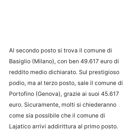
Al secondo posto si trova il comune di
Basiglio (Milano), con ben 49.617 euro di
reddito medio dichiarato. Sul prestigioso
podio, ma al terzo posto, sale il comune di
Portofino (Genova), grazie ai suoi 45.617
euro. Sicuramente, molti si chiederanno
come sia possibile che il comune di
Lajatico arrivi addirittura al primo posto.