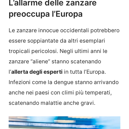
L’allarme delle zanzare
preoccupa l’Europa
Le zanzare innocue occidentali potrebbero
essere soppiantate da altri esemplari
tropicali pericolosi. Negli ultimi anni le
zanzare “aliene” stanno scatenando
l’
allerta degli esperti
in tutta l’Europa.
Infezioni come la dengue stanno arrivando
anche nei paesi con climi più temperati,
scatenando malattie anche gravi.