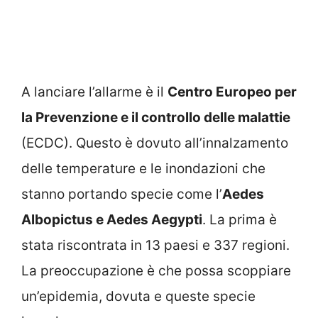
A lanciare l’allarme è il
Centro Europeo per
la Prevenzione e il controllo delle malattie
(ECDC). Questo è dovuto all’innalzamento
delle temperature e le inondazioni che
stanno portando specie come l’
Aedes
Albopictus e Aedes Aegypti
. La prima è
stata riscontrata in 13 paesi e 337 regioni.
La preoccupazione è che possa scoppiare
un’epidemia, dovuta e queste specie