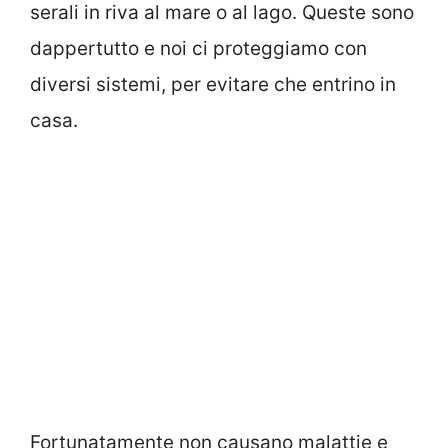
serali in riva al mare o al lago. Queste sono
dappertutto e noi ci proteggiamo con
diversi sistemi, per evitare che entrino in
casa.
Fortunatamente non causano malattie e