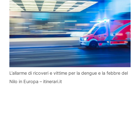
L’allarme di ricoveri e vittime per la dengue e la febbre del
Nilo in Europa – itinerari.it