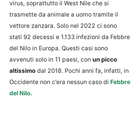
virus, soprattutto il West Nile che si
trasmette da animale a uomo tramite il
vettore zanzara. Solo nel 2022 ci sono
stati 92 decessi e 1.133 infezioni da Febbre
del Nilo in Europa. Questi casi sono
avvenuti solo in 11 paesi, con
un picco
altissimo
dal 2018. Pochi anni fa, infatti, in
Occidente non c’era nessun caso di
Febbre
del Nilo.