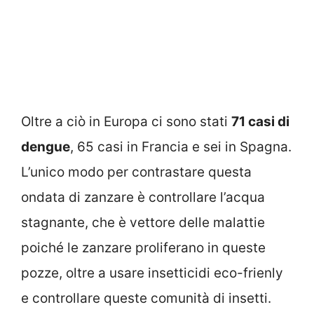
Oltre a ciò in Europa ci sono stati
71 casi di
dengue
, 65 casi in Francia e sei in Spagna.
L’unico modo per contrastare questa
ondata di zanzare è controllare l’acqua
stagnante, che è vettore delle malattie
poiché le zanzare proliferano in queste
pozze, oltre a usare insetticidi eco-frienly
e controllare queste comunità di insetti.