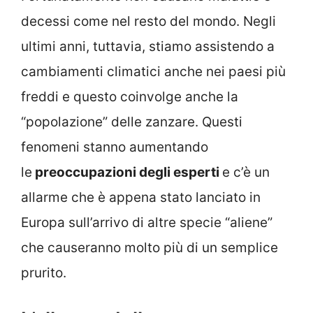
decessi come nel resto del mondo. Negli
ultimi anni, tuttavia, stiamo assistendo a
cambiamenti climatici anche nei paesi più
freddi e questo coinvolge anche la
“popolazione” delle zanzare. Questi
fenomeni stanno aumentando
le
preoccupazioni degli esperti
e c’è un
allarme che è appena stato lanciato in
Europa sull’arrivo di altre specie “aliene”
che causeranno molto più di un semplice
prurito.