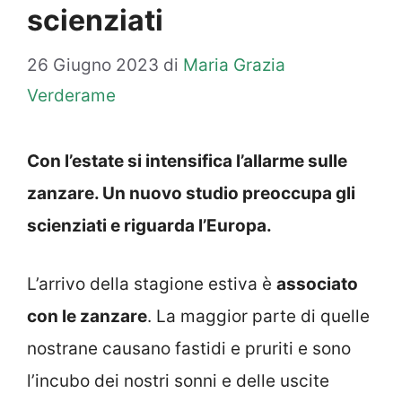
scienziati
26 Giugno 2023
di
Maria Grazia
Verderame
Con l’estate si intensifica l’allarme sulle
zanzare. Un nuovo studio preoccupa gli
scienziati e riguarda l’Europa.
L’arrivo della stagione estiva è
associato
con le zanzare
. La maggior parte di quelle
nostrane causano fastidi e pruriti e sono
l’incubo dei nostri sonni e delle uscite