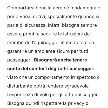
Comportarsi bene in aereo è fondamentale
per diversi motivi, specialmente quando si
parla di sicurezza. Infatti bisogna sempre
essere pronti a seguire le istruzioni dei
membri dell’equipaggio, in modo tale da
garantire un ambiente sicuro per tutti i
passeggeri.
Bisognerà anche tenere
conto del comfort degli altri passeggeri
,
visto che un comportamento irrispettoso o
disturbante potrà rendere sgradevole
l’esperienza di volo per gli altri passeggeri.
Bisogna quindi rispettare la privacy di