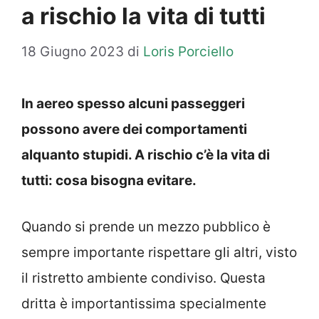
a rischio la vita di tutti
18 Giugno 2023
di
Loris Porciello
In aereo spesso alcuni passeggeri
possono avere dei comportamenti
alquanto stupidi. A rischio c’è la vita di
tutti: cosa bisogna evitare.
Quando si prende un mezzo pubblico è
sempre importante rispettare gli altri, visto
il ristretto ambiente condiviso. Questa
dritta è importantissima specialmente