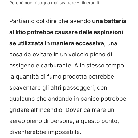
Perché non bisogna mai svapare – Itinerari.it
Partiamo col dire che avendo
una batteria
al litio potrebbe causare delle esplosioni
se utilizzata in maniera eccessiva
, una
cosa da evitare in un veicolo pieno di
ossigeno e carburante. Allo stesso tempo
la quantità di fumo prodotta potrebbe
spaventare gli altri passeggeri, con
qualcuno che andando in panico potrebbe
gridare all’incendio. Dover calmare un
aereo pieno di persone, a questo punto,
diventerebbe impossibile.