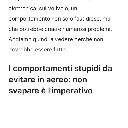
elettronica, sul velivolo, un
comportamento non solo fastidioso, ma
che potrebbe creare numerosi problemi.
Andiamo quindi a vedere perché non
dovrebbe essere fatto.
I comportamenti stupidi da
evitare in aereo: non
svapare è l’imperativo