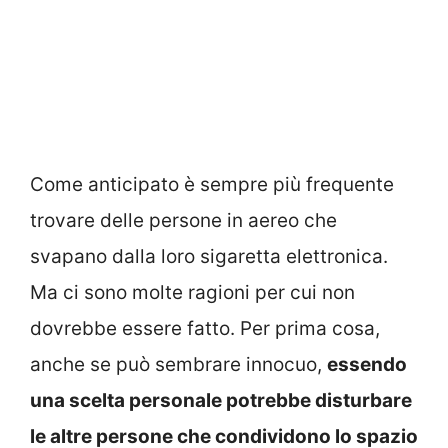
Come anticipato è sempre più frequente
trovare delle persone in aereo che
svapano dalla loro sigaretta elettronica.
Ma ci sono molte ragioni per cui non
dovrebbe essere fatto. Per prima cosa,
anche se può sembrare innocuo,
essendo
una scelta personale potrebbe disturbare
le altre persone che condividono lo spazio