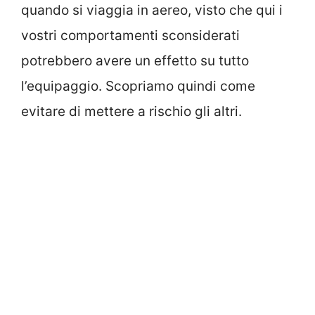
quando si viaggia in aereo, visto che qui i
vostri comportamenti sconsiderati
potrebbero avere un effetto su tutto
l’equipaggio. Scopriamo quindi come
evitare di mettere a rischio gli altri.