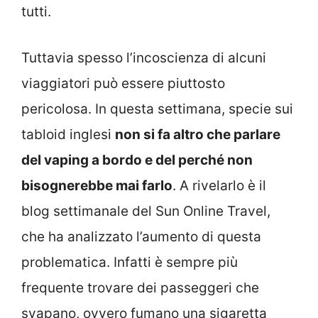
tutti.
Tuttavia spesso l’incoscienza di alcuni
viaggiatori può essere piuttosto
pericolosa. In questa settimana, specie sui
tabloid inglesi
non si fa altro che parlare
del vaping a bordo e del perché non
bisognerebbe mai farlo
. A rivelarlo è il
blog settimanale del Sun Online Travel,
che ha analizzato l’aumento di questa
problematica. Infatti è sempre più
frequente trovare dei passeggeri che
svapano, ovvero fumano una sigaretta