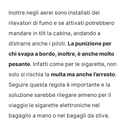
Inoltre negli aerei sono installati dei
rilevatori di fumo e se attivati potrebbero
mandare in tilt la cabina, andando a
distrarre anche i piloti.
La punizione per
chi svapa a bordo, inoltre, è anche molto
pesante
. Infatti come per le sigarette, non
solo si rischia la
multa ma anche l’arresto
.
Seguire questa regola è importante e la
soluzione sarebbe rilegare almeno per il
viaggio le sigarette elettroniche nel
bagaglio a mano o nei bagagli da stiva.