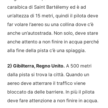
caraibica di Saint Bartélemy ed è ad
un’altezza di 15 metri, quindi il pilota deve
far volare l’aereo su una collina dove c’è
anche un’autostrada. Non solo, deve stare
anche attento a non finire in acqua perché
alla fine della pista c’è una spiaggia.
2) Gibilterra, Regno Unito.
A 500 metri
dalla pista si trova la città. Quando un
aereo deve atterrare il traffico viene
bloccato da delle barriere. In più il pilota
deve fare attenzione a non finire in acqua.