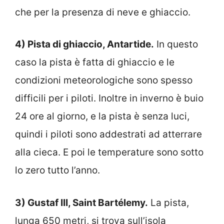
che per la presenza di neve e ghiaccio.
4) Pista di ghiaccio, Antartide.
In questo
caso la pista è fatta di ghiaccio e le
condizioni meteorologiche sono spesso
difficili per i piloti. Inoltre in inverno è buio
24 ore al giorno, e la pista è senza luci,
quindi i piloti sono addestrati ad atterrare
alla cieca. E poi le temperature sono sotto
lo zero tutto l’anno.
3) Gustaf III, Saint Bartélemy.
La pista,
lunga 650 metri, si trova sull’isola