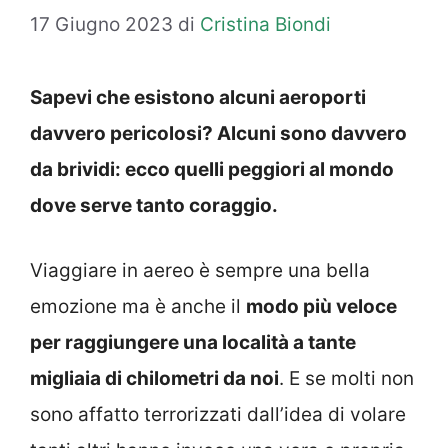
17 Giugno 2023
di
Cristina Biondi
Sapevi che esistono alcuni aeroporti
davvero pericolosi? Alcuni sono davvero
da brividi: ecco quelli peggiori al mondo
dove serve tanto coraggio.
Viaggiare in aereo è sempre una bella
emozione ma è anche il
modo più veloce
per raggiungere una località a tante
migliaia di chilometri da noi
. E se molti non
sono affatto terrorizzati dall’idea di volare