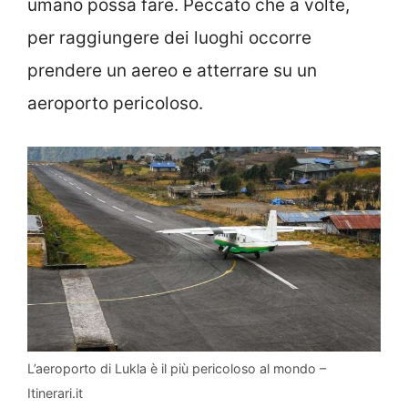
umano possa fare. Peccato che a volte,
per raggiungere dei luoghi occorre
prendere un aereo e atterrare su un
aeroporto pericoloso.
L’aeroporto di Lukla è il più pericoloso al mondo –
Itinerari.it