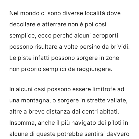
Nel mondo ci sono diverse località dove
decollare e atterrare non è poi così
semplice, ecco perché alcuni aeroporti
possono risultare a volte persino da brividi.
Le piste infatti possono sorgere in zone
non proprio semplici da raggiungere.
In alcuni casi possono essere limitrofe ad
una montagna, o sorgere in strette vallate,
altre a breve distanza dai centri abitati.
Insomma, anche il più navigato dei piloti in
alcune di queste potrebbe sentirsi davvero