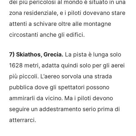
dei più pericolosi al mondo è situato in una
zona residenziale, e i piloti dovevano stare
attenti a schivare oltre alle montagne
circostanti anche gli edifici.
7) Skiathos, Grecia.
La pista è lunga solo
1628 metri, adatta quindi solo per gli aerei
più piccoli. L’aereo sorvola una strada
pubblica dove gli spettatori possono
ammirarli da vicino. Ma i piloti devono
seguire un addestramento serio prima di
atterrarci.