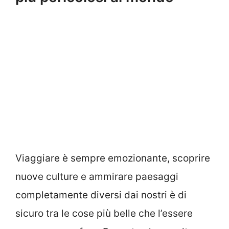
Viaggiare è sempre emozionante, scoprire
nuove culture e ammirare paesaggi
completamente diversi dai nostri è di
sicuro tra le cose più belle che l’essere