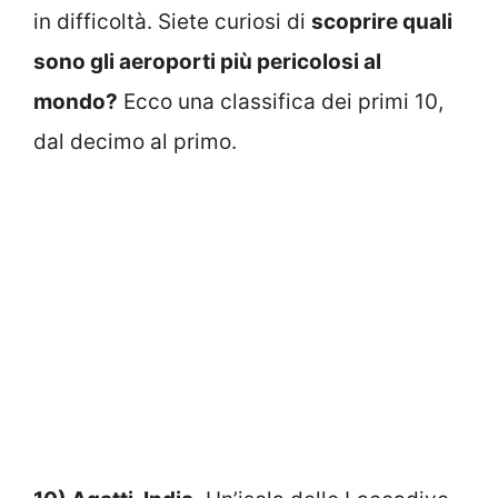
in difficoltà. Siete curiosi di
scoprire quali
sono gli aeroporti più pericolosi al
mondo?
Ecco una classifica dei primi 10,
dal decimo al primo.