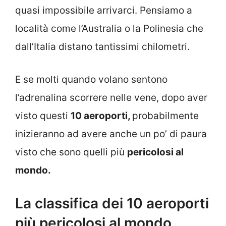
quasi impossibile arrivarci. Pensiamo a
località come l’Australia o la Polinesia che
dall’Italia distano tantissimi chilometri.
E se molti quando volano sentono
l’adrenalina scorrere nelle vene, dopo aver
visto questi
10 aeroporti,
probabilmente
inizieranno ad avere anche un po’ di paura
visto che sono quelli più
pericolosi al
mondo.
La classifica dei 10 aeroporti
più pericolosi al mondo