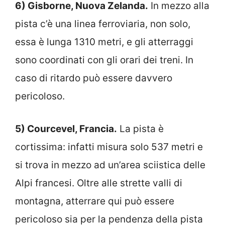
6) Gisborne, Nuova Zelanda.
In mezzo alla
pista c’è una linea ferroviaria, non solo,
essa è lunga 1310 metri, e gli atterraggi
sono coordinati con gli orari dei treni. In
caso di ritardo può essere davvero
pericoloso.
5) Courcevel, Francia.
La pista è
cortissima: infatti misura solo 537 metri e
si trova in mezzo ad un’area sciistica delle
Alpi francesi. Oltre alle strette valli di
montagna, atterrare qui può essere
pericoloso sia per la pendenza della pista