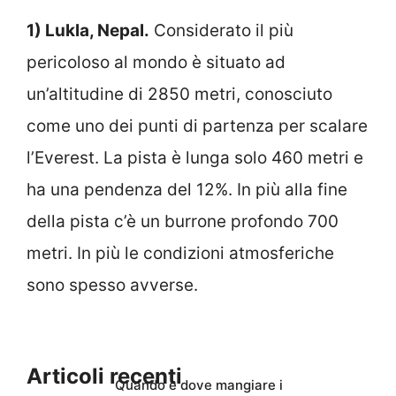
1) Lukla, Nepal.
Considerato il più
pericoloso al mondo è situato ad
un’altitudine di 2850 metri, conosciuto
come uno dei punti di partenza per scalare
l’Everest. La pista è lunga solo 460 metri e
ha una pendenza del 12%. In più alla fine
della pista c’è un burrone profondo 700
metri. In più le condizioni atmosferiche
sono spesso avverse.
Articoli recenti
Quando e dove mangiare i