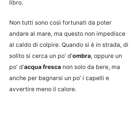
libro.
Non tutti sono così fortunati da poter
andare al mare, ma questo non impedisce
al caldo di colpire. Quando si è in strada, di
solito si cerca un po’ d’
ombra
, oppure un
po’ d’
acqua fresca
non solo da bere, ma
anche per bagnarsi un po’ i capelli e
avvertire meno il calore.