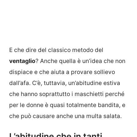
E che dire del classico metodo del
ventaglio
? Anche quella è un’idea che non
dispiace e che aiuta a provare sollievo
dall’afa. C’è, tuttavia, un’abitudine estiva
che hanno soprattutto i maschietti perché
per le donne è quasi totalmente bandita, e
che può causare anche una multa salata.
L’abitudine che in tanti