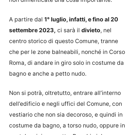
A partire dal
1° luglio, infatti, e fino al 20
settembre 2023,
ci sarà il
divieto
, nel
centro storico di questo Comune, tranne
che per le zone balneabili, nonché in Corso
Roma, di andare in giro solo in costume da
bagno e anche a petto nudo.
Non si potrà, oltretutto, entrare all’interno
dell’edificio e negli uffici del Comune, con
vestiario che non sia decoroso, e quindi in
costume da bagno, a torso nudo, oppure in