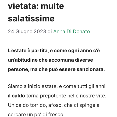
vietata: multe
salatissime
24 Giugno 2023
di
Anna Di Donato
L’estate è partita, e come ogni anno c’è
un’abitudine che accomuna diverse
persone, ma che può essere sanzionata.
Siamo a inizio estate, e come tutti gli anni
il
caldo
torna prepotente nelle nostre vite.
Un caldo torrido, afoso, che ci spinge a
cercare un po’ di fresco.