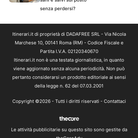
senza perdersi?
Itinerari.it di proprietà di DADAFREE SRL - Via Nicola
Marchese 10, 00141 Roma (RM) - Codice Fiscale e
Partita I.V.A. 02120340670
Itinerari.it non è una testata giornalistica, in quanto
viene aggiornato senza alcuna periodicità. Non può
pertanto considerarsi un prodotto editoriale ai sensi
della legge n. 62 del 07.03.2001
Copyright ©2026 - Tutti i diritti riservati -
Contattaci
Le attività pubblicitarie su questo sito sono gestite da