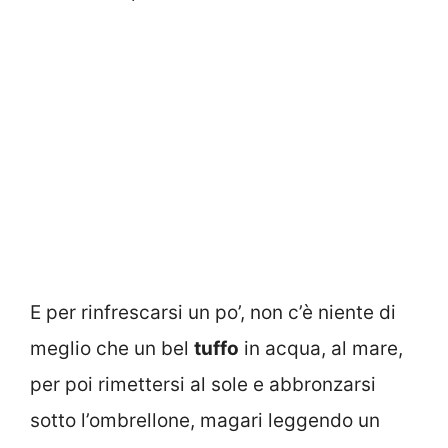
E per rinfrescarsi un po’, non c’è niente di
meglio che un bel
tuffo
in acqua, al mare,
per poi rimettersi al sole e abbronzarsi
sotto l’ombrellone, magari leggendo un