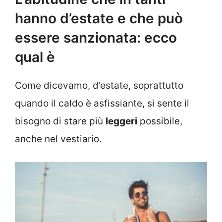
hanno d’estate e che può
essere sanzionata: ecco
qual è
Come dicevamo, d’estate, soprattutto
quando il caldo è asfissiante, si sente il
bisogno di stare più
leggeri
possibile,
anche nel vestiario.