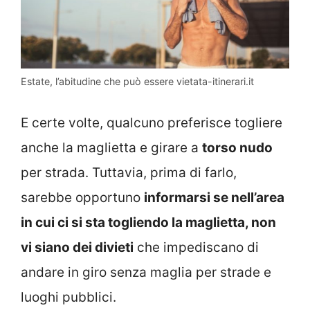
Estate, l’abitudine che può essere vietata-itinerari.it
E certe volte, qualcuno preferisce togliere
anche la maglietta e girare a
torso nudo
per strada. Tuttavia, prima di farlo,
sarebbe opportuno
informarsi se nell’area
in cui ci si sta togliendo la maglietta, non
vi siano dei divieti
che impediscano di
andare in giro senza maglia per strade e
luoghi pubblici.