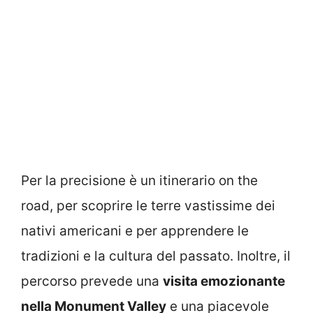
Per la precisione è un itinerario on the
road, per scoprire le terre vastissime dei
nativi americani e per apprendere le
tradizioni e la cultura del passato. Inoltre, il
percorso prevede una
visita emozionante
nella Monument Valley
e una piacevole