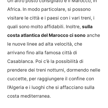
Un altro posto consigliato è il Marocco, in
Africa. In modo particolare, si possono
visitare le città e i paesi con i vari treni, i
quali sono molto affidabili. Inoltre,
sulla
costa atlantica del Marocco ci sono
anche
le nuove linee ad alta velocità, che
arrivano fino alla famosa città di
Casablanca. Poi c’è la possibilità di
prendere dei treni notturni, dormendo nelle
cuccette, per raggiungere il confine con
l’Algeria e i luoghi che si affacciano sulla
costa mediterranea.