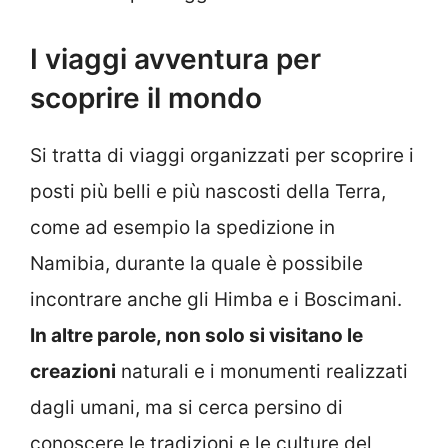
I viaggi avventura per
scoprire il mondo
Si tratta di viaggi organizzati per scoprire i
posti più belli e più nascosti della Terra,
come ad esempio la spedizione in
Namibia, durante la quale è possibile
incontrare anche gli Himba e i Boscimani.
In altre parole, non solo si visitano le
creazioni
naturali e i monumenti realizzati
dagli umani, ma si cerca persino di
conoscere le tradizioni e le culture del