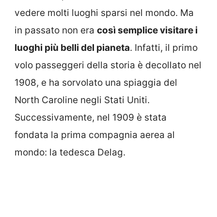
vedere molti luoghi sparsi nel mondo. Ma
in passato non era
così semplice visitare i
luoghi più belli del pianeta
. Infatti, il primo
volo passeggeri della storia è decollato nel
1908, e ha sorvolato una spiaggia del
North Caroline negli Stati Uniti.
Successivamente, nel 1909 è stata
fondata la prima compagnia aerea al
mondo: la tedesca Delag.