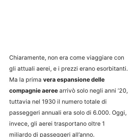
Chiaramente, non era come viaggiare con
gli attuali aerei, e i prezzi erano esorbitanti.
Ma la prima
vera espansione delle
compagnie aeree
arrivò solo negli anni ’20,
tuttavia nel 1930 il numero totale di
passeggeri annuali era solo di 6.000. Oggi,
invece, gli aerei trasportano oltre 1
miliardo di passeggeri all’anno.