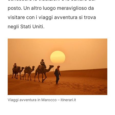
posto. Un altro luogo meraviglioso da
visitare con i viaggi avventura si trova
negli Stati Uniti.
Viaggi avventura in Marocco – itinerari.it