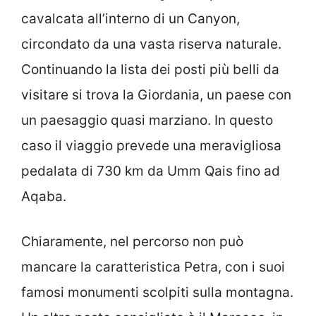
cavalcata all’interno di un Canyon,
circondato da una vasta riserva naturale.
Continuando la lista dei posti più belli da
visitare si trova la Giordania, un paese con
un paesaggio quasi marziano. In questo
caso il viaggio prevede una meravigliosa
pedalata di 730 km da Umm Qais fino ad
Aqaba.
Chiaramente, nel percorso non può
mancare la caratteristica Petra, con i suoi
famosi monumenti scolpiti sulla montagna.