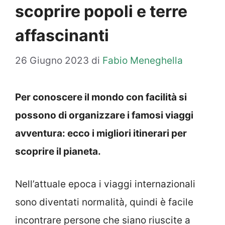
scoprire popoli e terre
affascinanti
26 Giugno 2023
di
Fabio Meneghella
Per conoscere il mondo con facilità si
possono di organizzare i famosi viaggi
avventura: ecco i migliori itinerari per
scoprire il pianeta.
Nell’attuale epoca i viaggi internazionali
sono diventati normalità, quindi è facile
incontrare persone che siano riuscite a