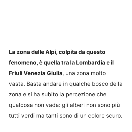
La zona delle Alpi, colpita da questo
fenomeno, è quella tra la Lombardia e il
Friuli Venezia
Giulia
, una zona molto
vasta. Basta andare in qualche bosco della
zona e si ha subito la percezione che
qualcosa non vada: gli alberi non sono più
tutti verdi ma tanti sono di un colore scuro.