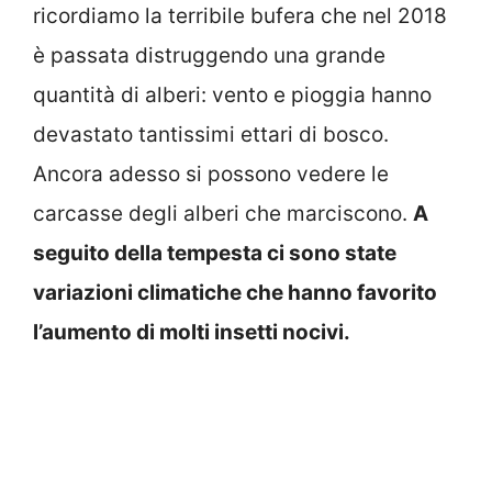
ricordiamo la terribile bufera che nel 2018
è passata distruggendo una grande
quantità di alberi: vento e pioggia hanno
devastato tantissimi ettari di bosco.
Ancora adesso si possono vedere le
carcasse degli alberi che marciscono.
A
seguito della tempesta ci sono state
variazioni climatiche che hanno favorito
l’aumento di molti insetti nocivi.