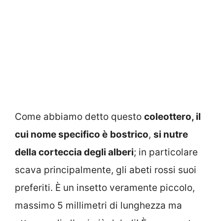
Come abbiamo detto questo
coleottero, il
cui nome specifico è
bostrico
,
si nutre
della corteccia degli alberi
; in particolare
scava principalmente, gli abeti rossi suoi
preferiti. È un insetto veramente piccolo,
massimo 5 millimetri di lunghezza ma