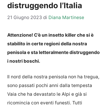
distruggendo l’Italia
21 Giugno 2023
di
Diana Martinese
Attenzione! C’è un insetto killer che si è
stabilito in certe regioni della nostra
penisola e sta letteralmente distruggendo
i nostri boschi.
Il nord della nostra penisola non ha tregua,
sono passati pochi anni dalla tempesta
Vaia che ha devastato le Alpi e già si
ricomincia con eventi funesti. Tutti