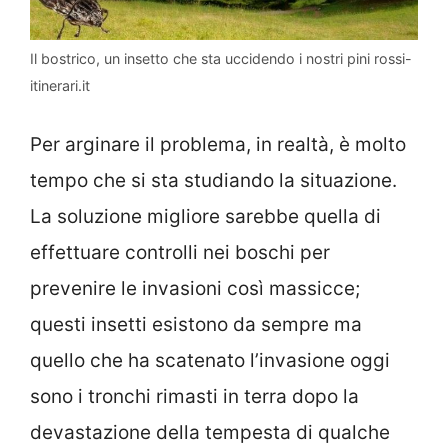
Il bostrico, un insetto che sta uccidendo i nostri pini rossi-
itinerari.it
Per arginare il problema, in realtà, è molto
tempo che si sta studiando la situazione.
La soluzione migliore sarebbe quella di
effettuare controlli nei boschi per
prevenire le invasioni così massicce;
questi insetti esistono da sempre ma
quello che ha scatenato l’invasione oggi
sono i tronchi rimasti in terra dopo la
devastazione della tempesta di qualche