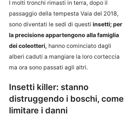
I molti tronchi rimasti in terra, dopo il
passaggio della tempesta Vaia del 2018,
sono diventati le sedi di questi
insetti; per
la precisione appartengono alla famiglia
dei coleotteri,
hanno cominciato dagli
alberi caduti a mangiare la loro corteccia
ma ora sono passati agli altri.
Insetti killer: stanno
distruggendo i boschi, come
limitare i danni