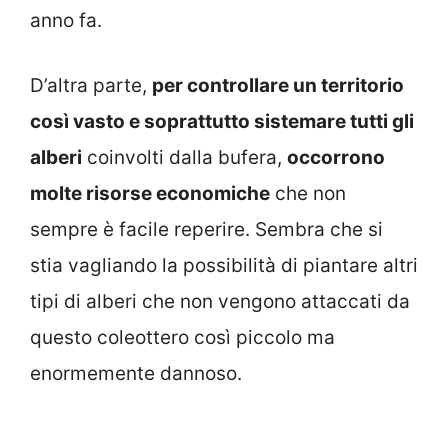
anno fa.
D’altra parte,
per controllare un territorio
così vasto e soprattutto sistemare tutti gli
alberi
coinvolti dalla bufera,
occorrono
molte risorse economiche
che non
sempre è facile reperire. Sembra che si
stia vagliando la possibilità di piantare altri
tipi di alberi che non vengono attaccati da
questo coleottero così piccolo ma
enormemente dannoso.