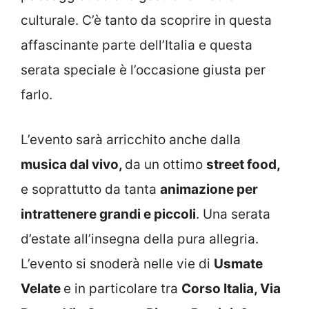
culturale. C’è tanto da scoprire in questa
affascinante parte dell’Italia e questa
serata speciale è l’occasione giusta per
farlo.
L’evento sarà arricchito anche dalla
musica dal vivo,
da un ottimo
street food,
e soprattutto da tanta
animazione per
intrattenere grandi e piccoli
. Una serata
d’estate all’insegna della pura allegria.
L’evento si snoderà nelle vie di
Usmate
Velate
e in particolare tra
Corso Italia, Via