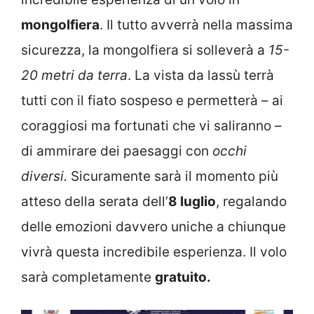
mongolfiera
. Il tutto avverrà nella massima
sicurezza, la mongolfiera si solleverà a
15-
20 metri da terra
. La vista da lassù terrà
tutti con il fiato sospeso e permetterà – ai
coraggiosi ma fortunati che vi saliranno –
di ammirare dei paesaggi con
occhi
diversi.
Sicuramente sarà il momento più
atteso della serata dell’
8 luglio
, regalando
delle emozioni davvero uniche a chiunque
vivrà questa incredibile esperienza. Il volo
sarà completamente
gratuito.