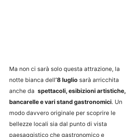
Ma non ci sarà solo questa attrazione, la
notte bianca dell
‘8 luglio
sarà arricchita
anche da
spettacoli, esibizioni artistiche,
bancarelle e vari stand gastronomici
. Un
modo davvero originale per scoprire le
bellezze locali sia dal punto di vista
paesaggistico che gastronomico e