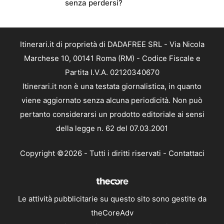
senza perdersi?
Itinerari.it di proprietà di DADAFREE SRL - Via Nicola
Marchese 10, 00141 Roma (RM) - Codice Fiscale e
Partita I.V.A. 02120340670
Itinerari.it non è una testata giornalistica, in quanto
viene aggiornato senza alcuna periodicità. Non può
pertanto considerarsi un prodotto editoriale ai sensi
della legge n. 62 del 07.03.2001
Copyright ©2026 - Tutti i diritti riservati -
Contattaci
Le attività pubblicitarie su questo sito sono gestite da
theCoreAdv