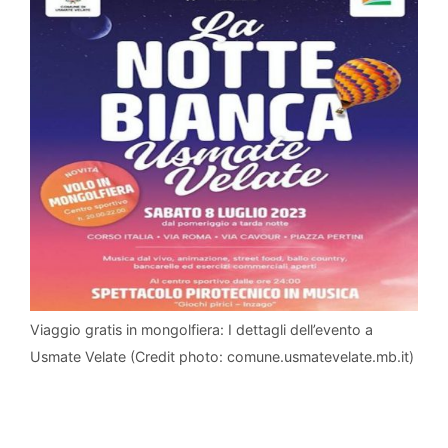
Viaggio gratis in mongolfiera: I dettagli dell’evento a
Usmate Velate (Credit photo: comune.usmatevelate.mb.it)