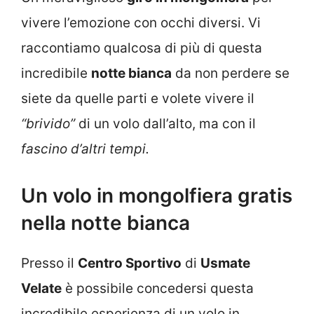
vivere l’emozione con occhi diversi. Vi
raccontiamo qualcosa di più di questa
incredibile
notte bianca
da non perdere se
siete da quelle parti e volete vivere il
“brivido”
di un volo dall’alto, ma con il
fascino d’altri tempi.
Un volo in mongolfiera gratis
nella notte bianca
Presso il
Centro Sportivo
di
Usmate
Velate
è possibile concedersi questa
incredibile esperienza di un volo in