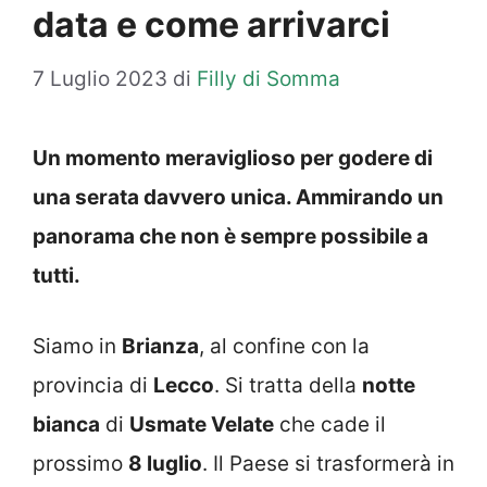
data e come arrivarci
7 Luglio 2023
di
Filly di Somma
Un momento meraviglioso per godere di
una serata davvero unica. Ammirando un
panorama che non è sempre possibile a
tutti.
Siamo in
Brianza
, al confine con la
provincia di
Lecco
. Si tratta della
notte
bianca
di
Usmate Velate
che cade il
prossimo
8 luglio
. Il Paese si trasformerà in